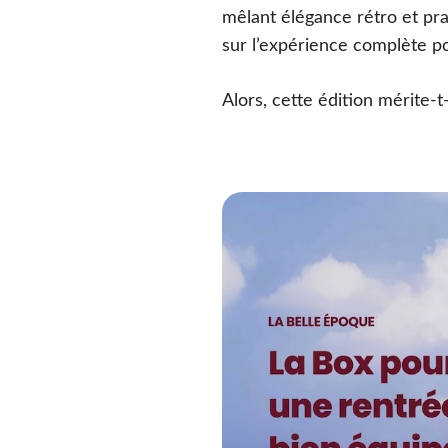
mêlant élégance rétro et pr
sur l’expérience complète p
Alors, cette édition mérite-t