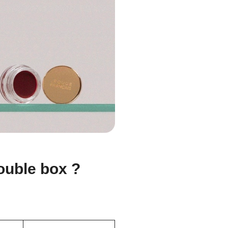
double box ?