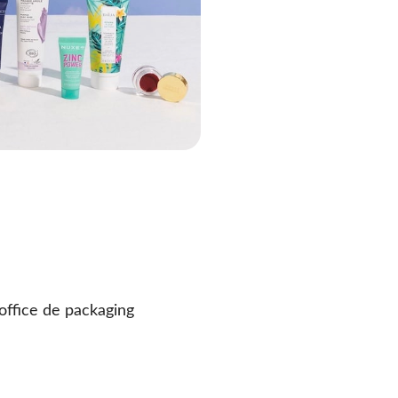
office de packaging