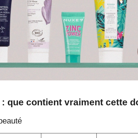
 : que contient vraiment cette 
 beauté