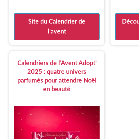
Site du Calendrier de
Découv
l'avent
Calendriers de l’Avent Adopt’
2025 : quatre univers
parfumés pour attendre Noël
en beauté