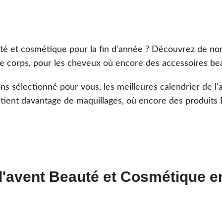
uté et cosmétique pour la fin d'année ? Découvrez de no
le corps, pour les cheveux où encore des accessoires be
ns sélectionné pour vous, les meilleures calendrier de l
tient davantage de maquillages, où encore des produits B
 l'avent Beauté et Cosmétique e