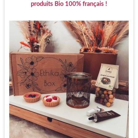
produits Bio 100% français !