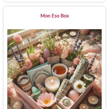
Mon Eso Box