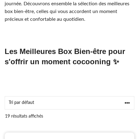
journée. Découvrons ensemble la sélection des meilleures
box bien-être, celles qui vous accordent un moment
précieux et confortable au quotidien.
Les Meilleures Box Bien-être pour
s'offrir un moment cocooning ✨
19 résultats affichés