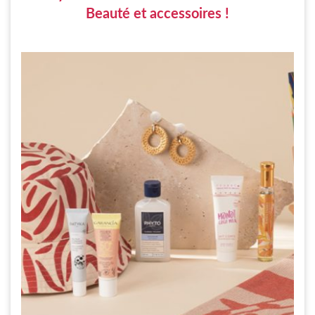
Beauté et accessoires !