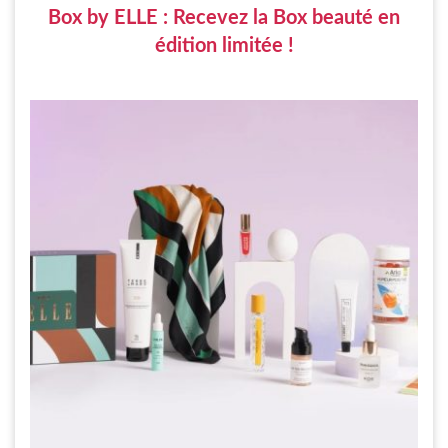
Box by ELLE : Recevez la Box beauté en
édition limitée !