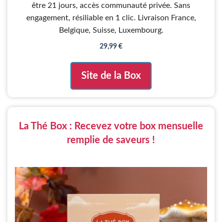
être 21 jours, accès communauté privée. Sans
engagement, résiliable en 1 clic. Livraison France,
Belgique, Suisse, Luxembourg.
29,99
€
Site de la Box
La Thé Box : Recevez votre box mensuelle
remplie de saveurs !