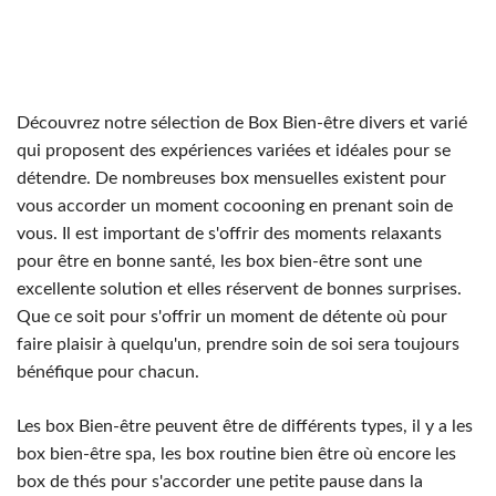
Découvrez notre sélection de Box Bien-être divers et varié
qui proposent des expériences variées et idéales pour se
détendre. De nombreuses box mensuelles existent pour
vous accorder un moment cocooning en prenant soin de
vous. Il est important de s'offrir des moments relaxants
pour être en bonne santé, les box bien-être sont une
excellente solution et elles réservent de bonnes surprises.
Que ce soit pour s'offrir un moment de détente où pour
faire plaisir à quelqu'un, prendre soin de soi sera toujours
bénéfique pour chacun.
Les box Bien-être peuvent être de différents types, il y a les
box bien-être spa, les box routine bien être où encore les
box de thés pour s'accorder une petite pause dans la