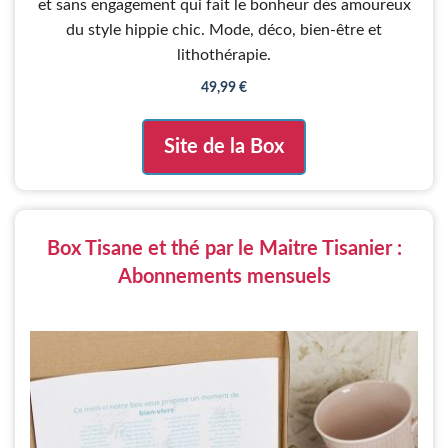
et sans engagement qui fait le bonheur des amoureux
du style hippie chic. Mode, déco, bien-être et
lithothérapie.
49,99
€
Site de la Box
Box Tisane et thé par le Maitre Tisanier :
Abonnements mensuels