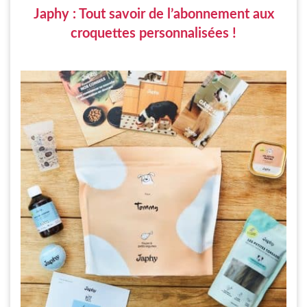
Japhy : Tout savoir de l’abonnement aux
croquettes personnalisées !