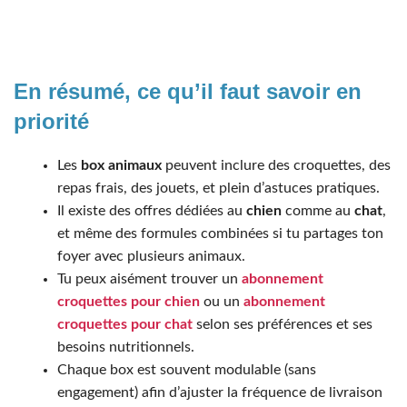
En résumé, ce qu’il faut savoir en
priorité
Les
box animaux
peuvent inclure des croquettes, des
repas frais, des jouets, et plein d’astuces pratiques.
Il existe des offres dédiées au
chien
comme au
chat
,
et même des formules combinées si tu partages ton
foyer avec plusieurs animaux.
Tu peux aisément trouver un
abonnement
croquettes pour chien
ou un
abonnement
croquettes pour chat
selon ses préférences et ses
besoins nutritionnels.
Chaque box est souvent modulable (sans
engagement) afin d’ajuster la fréquence de livraison