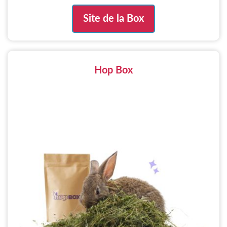
Site de la Box
Hop Box