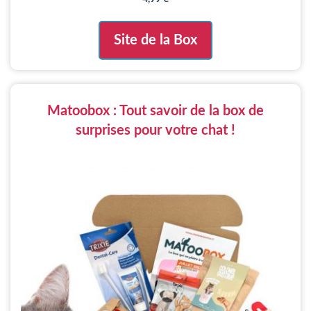
Site de la Box
Matoobox : Tout savoir de la box de
surprises pour votre chat !