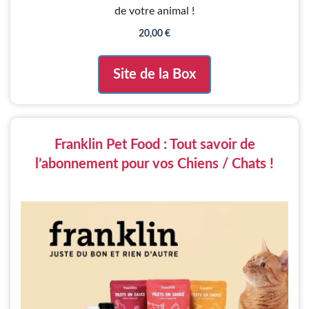
de votre animal !
20,00
€
Site de la Box
Franklin Pet Food : Tout savoir de
l’abonnement pour vos Chiens / Chats !