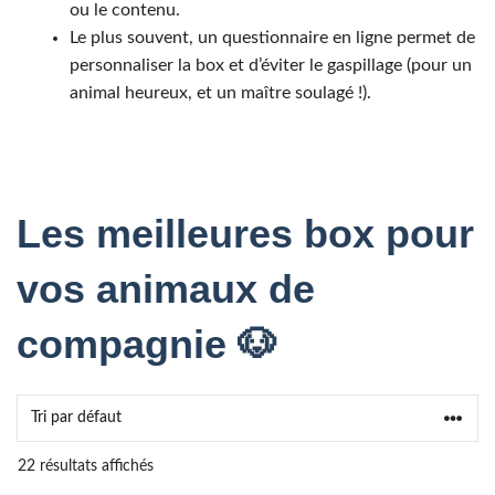
ou le contenu.
Le plus souvent, un questionnaire en ligne permet de
personnaliser la box et d’éviter le gaspillage (pour un
animal heureux, et un maître soulagé !).
Les meilleures box pour
vos animaux
de
compagnie 🐶
22 résultats affichés