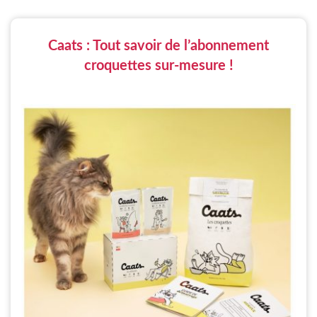
Caats : Tout savoir de l’abonnement
croquettes sur-mesure !