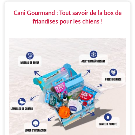
Cani Gourmand : Tout savoir de la box de
friandises pour les chiens !