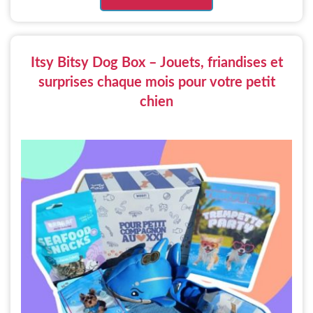
Itsy Bitsy Dog Box – Jouets, friandises et
surprises chaque mois pour votre petit
chien