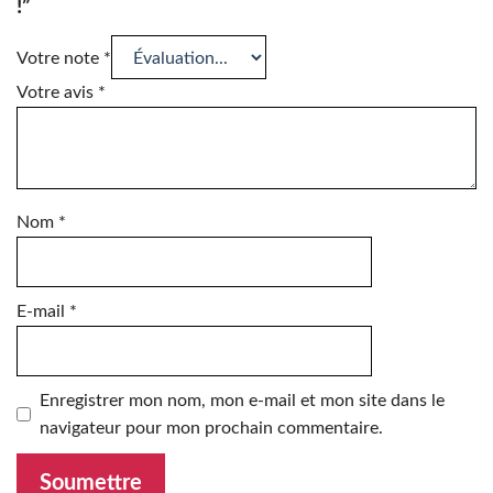
!”
Votre note
*
Votre avis
*
Nom
*
E-mail
*
Enregistrer mon nom, mon e-mail et mon site dans le
navigateur pour mon prochain commentaire.