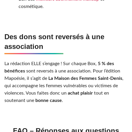
cosmétique.
Des dons sont reversés à une
association
La rédaction ELLE s’engage ! Sur chaque Box,
5 % des
bénéfices
sont reversés à une association. Pour l’édition
Mapoésie, il s’agit de
La Maison des Femmes Saint-Denis
,
qui accompagne les femmes vulnérables ou victimes de
violences. Vous faites donc un
achat plaisir
tout en
soutenant une
bonne cause
.
FAQ – Réponses aux questions