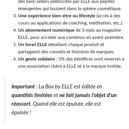
des best-sellers plébiscités par ELLE aux pépites
émergentes qui buzzent dans la sphère cosmétique.
Une expérience bien-être ou lifestyle
(accès à des
cours ou applications de coaching, méditation, etc.).
Un abonnement numérique
de 3 mois au magazine
ELLE, pour accéder aux contenus en avant-première.
Un livret ELLE
détaillant chaque produit et
partageant des conseils et histoires de marques.
Un geste solidaire
: 5% des bénéfices sont reversés à
une association chère à ELLE et à la marque invitée.
Important
: La Box by ELLE est éditée en
quantités limitées
et
ne fait jamais l’objet d’un
réassort
. Quand elle est épuisée, elle est
épuisée !