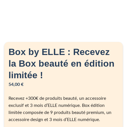
Box by ELLE : Recevez
la Box beauté en édition
limitée !
54,00
€
Recevez +300€ de produits beauté, un accessoire
exclusif et 3 mois d’ELLE numérique. Box édition
limitée composée de 9 produits beauté premium, un
accessoire design et 3 mois d’ELLE numérique.