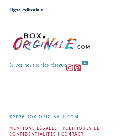
Ligne éditoriale
YouTube
Suivez-nous sur les réseaux
©2026 BOX-ORIGINALE.COM
MENTIONS LÉGALES
|
POLITIQUES DE
CONFIDENTIALITÉS
|
CONTACT