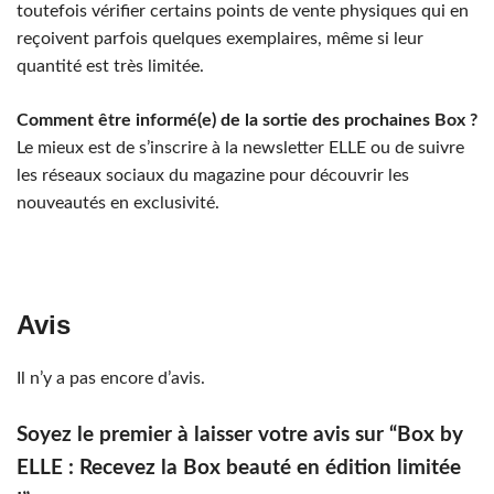
toutefois vérifier certains points de vente physiques qui en
reçoivent parfois quelques exemplaires, même si leur
quantité est très limitée.
Comment être informé(e) de la sortie des prochaines Box ?
Le mieux est de s’inscrire à la newsletter ELLE ou de suivre
les réseaux sociaux du magazine pour découvrir les
nouveautés en exclusivité.
Avis
Il n’y a pas encore d’avis.
Soyez le premier à laisser votre avis sur “Box by
ELLE : Recevez la Box beauté en édition limitée