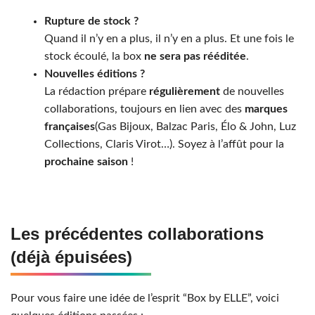
Rupture de stock ?
Quand il n’y en a plus, il n’y en a plus. Et une fois le
stock écoulé, la box
ne sera pas rééditée
.
Nouvelles éditions ?
La rédaction prépare
régulièrement
de nouvelles
collaborations, toujours en lien avec des
marques
françaises
(Gas Bijoux, Balzac Paris, Élo & John, Luz
Collections, Claris Virot…). Soyez à l’affût pour la
prochaine saison
!
Les précédentes collaborations
(déjà épuisées)
Pour vous faire une idée de l’esprit “Box by ELLE”, voici