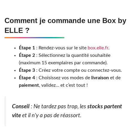
Comment je commande une Box by
ELLE ?
Étape 1
: Rendez-vous sur le site
box.elle.fr
.
Étape 2
: Sélectionnez la quantité souhaitée
(maximum 15 exemplaires par commande).
Étape 3
: Créez votre compte ou connectez-vous.
Étape 4
: Choisissez vos modes de
livraison
et de
paiement
, validez… et c’est tout !
Conseil
: Ne tardez pas trop, les
stocks partent
vite
et il n’y a pas de réassort.