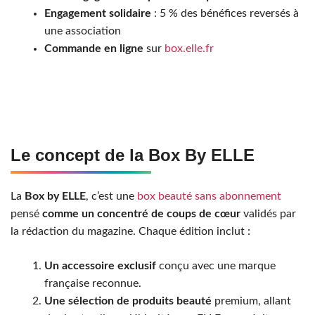
Engagement solidaire
: 5 % des bénéfices reversés à
une association
Commande en ligne
sur
box.elle.fr
Le concept de la Box By ELLE
La
Box by ELLE
, c’est une
box beauté sans abonnement
pensé
comme un concentré de coups de cœur
validés par
la rédaction du magazine. Chaque édition inclut :
Un accessoire exclusif
conçu avec une marque
française reconnue.
Une sélection de produits beauté
premium, allant