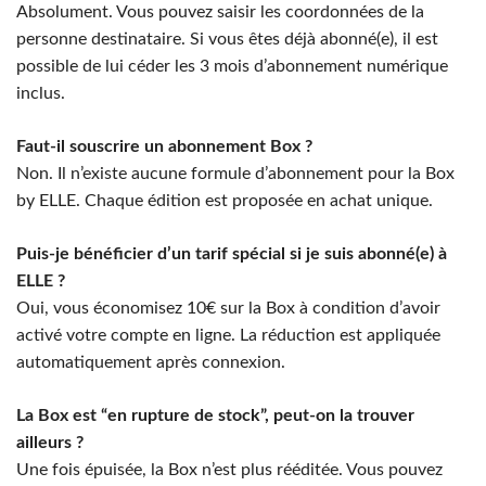
Absolument. Vous pouvez saisir les coordonnées de la
personne destinataire. Si vous êtes déjà abonné(e), il est
possible de lui céder les 3 mois d’abonnement numérique
inclus.
Faut-il souscrire un abonnement Box ?
Non. Il n’existe aucune formule d’abonnement pour la Box
by ELLE. Chaque édition est proposée en achat unique.
Puis-je bénéficier d’un tarif spécial si je suis abonné(e) à
ELLE ?
Oui, vous économisez 10€ sur la Box à condition d’avoir
activé votre compte en ligne. La réduction est appliquée
automatiquement après connexion.
La Box est “en rupture de stock”, peut-on la trouver
ailleurs ?
Une fois épuisée, la Box n’est plus rééditée. Vous pouvez