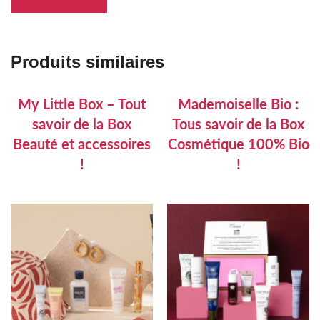
Produits similaires
My Little Box – Tout
Mademoiselle Bio :
savoir de la Box
Tous savoir de la Box
Beauté et accessoires
Cosmétique 100% Bio
!
!