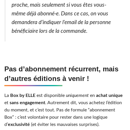
proche, mais seulement si vous êtes vous-
même déjà abonné·e. Dans ce cas, on vous
demandera d’indiquer l’email de la personne
bénéficiaire lors de la commande.
Pas d’abonnement récurrent, mais
d’autres éditions à venir !
La
Box by ELLE
est disponible
uniquement
en
achat unique
et
sans engagement
. Autrement dit, vous achetez l’édition
du moment, et c’est tout. Pas de formule “abonnement
Box” : c’est volontaire pour rester dans une logique
d’
exclusivité
(et éviter les mauvaises surprises).