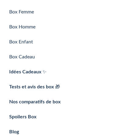
Box Femme
Box Homme
Box Enfant
Box Cadeau
Idées Cadeaux
✨
Tests et avis des box
🎁
Nos comparatifs de box
Spoilers Box
Blog