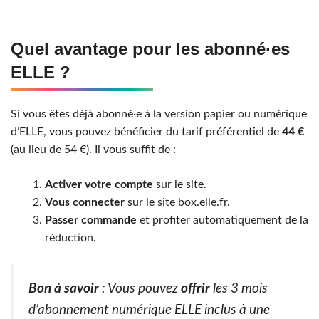
Quel avantage pour les abonné·es
ELLE ?
Si vous êtes déjà abonné·e à la version papier ou numérique
d’ELLE, vous pouvez bénéficier du tarif préférentiel de
44 €
(au lieu de 54 €). Il vous suffit de :
Activer votre compte
sur le site.
Vous connecter
sur le site box.elle.fr.
Passer commande
et profiter automatiquement de la
réduction.
Bon à savoir
: Vous pouvez
offrir
les 3 mois
d’abonnement numérique ELLE inclus à une