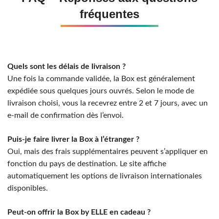
fréquentes
Quels sont les délais de livraison ?
Une fois la commande validée, la Box est généralement
expédiée sous quelques jours ouvrés. Selon le mode de
livraison choisi, vous la recevrez entre 2 et 7 jours, avec un
e-mail de confirmation dès l’envoi.
Puis-je faire livrer la Box à l’étranger ?
Oui, mais des frais supplémentaires peuvent s’appliquer en
fonction du pays de destination. Le site affiche
automatiquement les options de livraison internationales
disponibles.
Peut-on offrir la Box by ELLE en cadeau ?