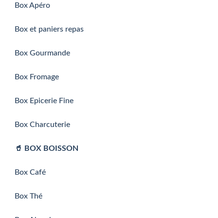
Box Apéro
Box et paniers repas
Box Gourmande
Box Fromage
Box Epicerie Fine
Box Charcuterie
🥤 BOX BOISSON
Box Café
Box Thé