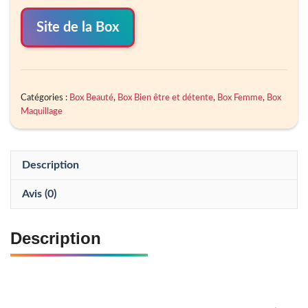
Site de la Box
Catégories :
Box Beauté
,
Box Bien être et détente
,
Box Femme
,
Box
Maquillage
Description
Avis (0)
Description