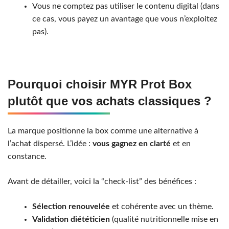
Vous ne comptez pas utiliser le contenu digital (dans
ce cas, vous payez un avantage que vous n’exploitez
pas).
Pourquoi choisir MYR Prot Box
plutôt que vos achats classiques ?
La marque positionne la box comme une alternative à
l’achat dispersé. L’idée :
vous gagnez en clarté
et en
constance.
Avant de détailler, voici la “check-list” des bénéfices :
Sélection renouvelée
et cohérente avec un thème.
Validation diététicien
(qualité nutritionnelle mise en