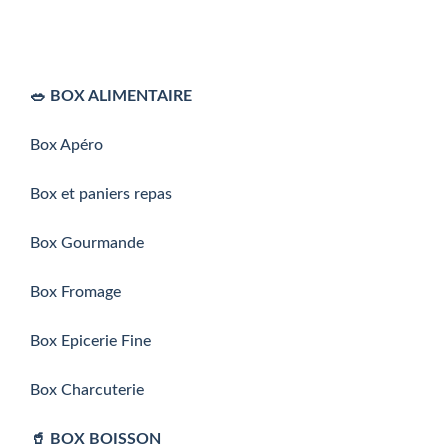
🥗 BOX ALIMENTAIRE
Box Apéro
Box et paniers repas
Box Gourmande
Box Fromage
Box Epicerie Fine
Box Charcuterie
🥤 BOX BOISSON