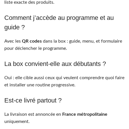
liste exacte des produits.
Comment j’accède au programme et au
guide ?
Avec les
QR codes
dans la box : guide, menu, et formulaire
pour déclencher le programme.
La box convient-elle aux débutants ?
Oui : elle cible aussi ceux qui veulent comprendre quoi faire
et installer une routine progressive.
Est-ce livré partout ?
La livraison est annoncée en
France métropolitaine
uniquement.