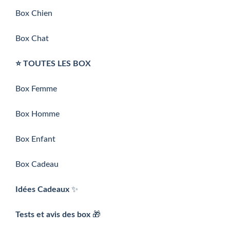
Box Chien
Box Chat
⭐️ TOUTES LES BOX
Box Femme
Box Homme
Box Enfant
Box Cadeau
Idées Cadeaux
✨
Tests et avis des box
🎁