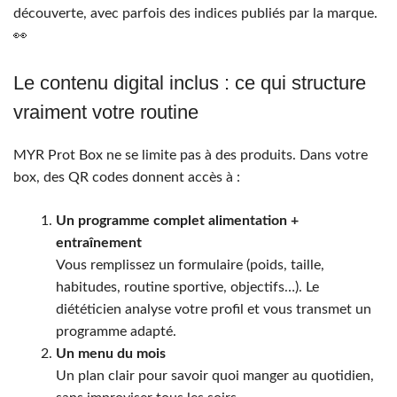
découverte, avec parfois des indices publiés par la marque.
👀
Le contenu digital inclus : ce qui structure
vraiment votre routine
MYR Prot Box ne se limite pas à des produits. Dans votre
box, des QR codes donnent accès à :
Un programme complet alimentation +
entraînement
Vous remplissez un formulaire (poids, taille,
habitudes, routine sportive, objectifs…). Le
diététicien analyse votre profil et vous transmet un
programme adapté.
Un menu du mois
Un plan clair pour savoir quoi manger au quotidien,