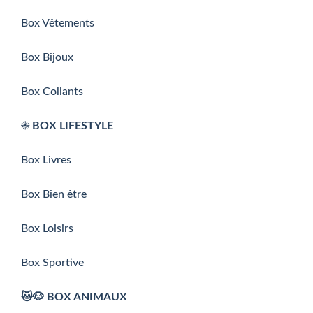
Box Vêtements
Box Bijoux
Box Collants
☀️ BOX LIFESTYLE
Box Livres
Box Bien être
Box Loisirs
Box Sportive
🐱🐶 BOX ANIMAUX