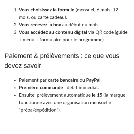
Vous choisissez la formule
(mensuel, 6 mois, 12
mois, ou carte cadeau).
Vous recevez la box
au début du mois.
Vous accédez au contenu digital
via QR code (guide
+ menu + formulaire pour le programme).
Paiement & prélèvements : ce que vous
devez savoir
Paiement par
carte bancaire
ou
PayPal
.
Première commande
: débit immédiat.
Ensuite, prélèvement automatique
le 15
(la marque
fonctionne avec une organisation mensuelle
“prépa/expédition”).