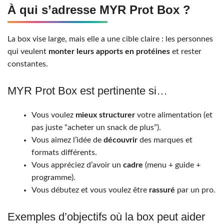
À qui s’adresse MYR Prot Box ?
La box vise large, mais elle a une cible claire : les personnes
qui veulent
monter leurs apports en protéines
et rester
constantes.
MYR Prot Box est pertinente si…
Vous voulez
mieux structurer
votre alimentation (et
pas juste “acheter un snack de plus”).
Vous aimez l’idée de
découvrir
des marques et
formats différents.
Vous appréciez d’avoir un
cadre
(menu + guide +
programme).
Vous débutez et vous voulez être
rassuré
par un pro.
Exemples d’objectifs où la box peut aider