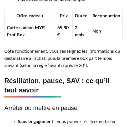
Offre cadeau
Prix
Durée
Reconduction
Carte cadeau MYR
69,80
2
Non
Prot Box
€
mois
Côté fonctionnement, vous renseignez les informations du
destinataire à l’achat, puis la première box part le mois
suivant (selon la règle “avant/après le 20”).
Résiliation, pause, SAV : ce qu’il
faut savoir
Arrêter ou mettre en pause
Sans engagement
: vous pouvez résilier/mettre en