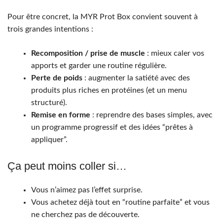
Pour être concret, la MYR Prot Box convient souvent à
trois grandes intentions :
Recomposition / prise de muscle
: mieux caler vos
apports et garder une routine régulière.
Perte de poids
: augmenter la satiété avec des
produits plus riches en protéines (et un menu
structuré).
Remise en forme
: reprendre des bases simples, avec
un programme progressif et des idées “prêtes à
appliquer”.
Ça peut moins coller si…
Vous n’aimez pas l’effet surprise.
Vous achetez déjà tout en “routine parfaite” et vous
ne cherchez pas de découverte.