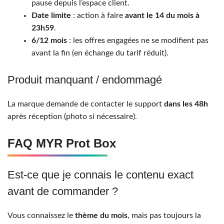
pause depuis l’espace client.
Date limite
: action à faire
avant le 14 du mois à
23h59
.
6/12 mois
: les offres engagées ne se modifient pas
avant la fin (en échange du tarif réduit).
Produit manquant / endommagé
La marque demande de contacter le support
dans les 48h
après réception (photo si nécessaire).
FAQ MYR Prot Box
Est-ce que je connais le contenu exact
avant de commander ?
Vous connaissez le
thème du mois
, mais pas toujours la