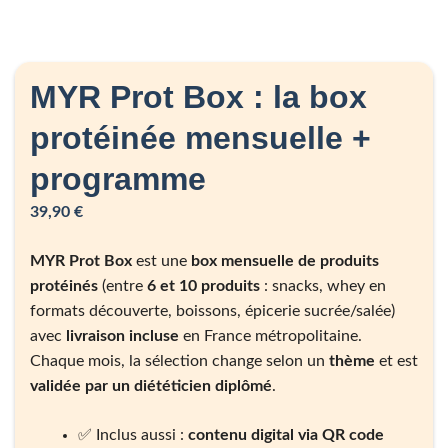
MYR Prot Box : la box
protéinée mensuelle +
programme
39,90
€
MYR Prot Box
est une
box mensuelle de produits
protéinés
(entre
6 et 10 produits
: snacks, whey en
formats découverte, boissons, épicerie sucrée/salée)
avec
livraison incluse
en France métropolitaine.
Chaque mois, la sélection change selon un
thème
et est
validée par un diététicien diplômé
.
✅ Inclus aussi :
contenu digital via QR code