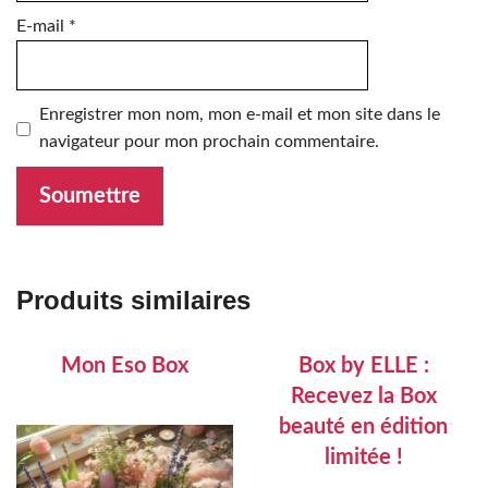
E-mail
*
Enregistrer mon nom, mon e-mail et mon site dans le
navigateur pour mon prochain commentaire.
Produits similaires
Mon Eso Box
Box by ELLE :
Recevez la Box
beauté en édition
limitée !