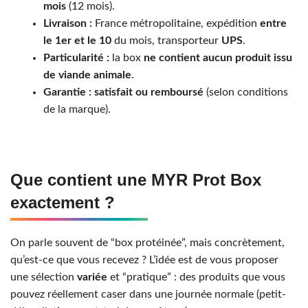
mois
(12 mois).
Livraison :
France métropolitaine, expédition
entre
le 1er et le 10
du mois, transporteur
UPS
.
Particularité :
la box
ne contient aucun produit issu
de viande animale
.
Garantie :
satisfait ou remboursé
(selon conditions
de la marque).
Que contient une MYR Prot Box
exactement ?
On parle souvent de “box protéinée”, mais concrètement,
qu’est-ce que vous recevez ? L’idée est de vous proposer
une sélection
variée
et “pratique” : des produits que vous
pouvez réellement caser dans une journée normale (petit-