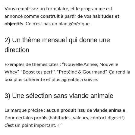
Vous remplissez un formulaire, et le programme est
annoncé comme
construit à partir de vos habitudes et
objectifs
. Ce n’est pas un plan générique.
2) Un thème mensuel qui donne une
direction
Exemples de thèmes cités : “Nouvelle Année, Nouvelle
Whey”, “Boost tes perf’”, “Protéiné & Gourmand”. Ça rend la
box plus cohérente et plus agréable à suivre.
3) Une sélection sans viande animale
La marque précise :
aucun produit issu de viande animale
.
Pour certains profils (habitudes, valeurs, confort digestif),
c’est un point important. ✅