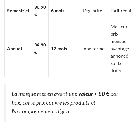
36,90
Semestriel
6 mois
Régularité
Tarif rédu
€
Meilleur
prix
mensuel 
34,90
Annuel
12 mois
Long terme
avantage
€
annoncé
sur la
durée
La marque met en avant une
valeur > 80 €
par
box, car le prix couvre les produits et
l’accompagnement digital.