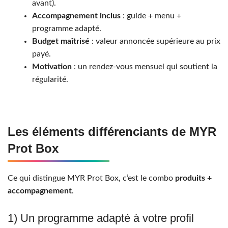
avant).
Accompagnement inclus
: guide + menu +
programme adapté.
Budget maîtrisé
: valeur annoncée supérieure au prix
payé.
Motivation
: un rendez-vous mensuel qui soutient la
régularité.
Les éléments différenciants de MYR
Prot Box
Ce qui distingue MYR Prot Box, c’est le combo
produits +
accompagnement
.
1) Un programme adapté à votre profil