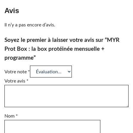
Avis
Il n’y a pas encore d’avis.
Soyez le premier à laisser votre avis sur “MYR
Prot Box : la box protéinée mensuelle +
programme”
Votre note
*
Votre avis
*
Nom
*