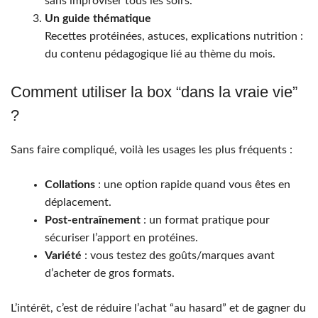
sans improviser tous les soirs.
Un guide thématique
Recettes protéinées, astuces, explications nutrition :
du contenu pédagogique lié au thème du mois.
Comment utiliser la box “dans la vraie vie”
?
Sans faire compliqué, voilà les usages les plus fréquents :
Collations
: une option rapide quand vous êtes en
déplacement.
Post-entraînement
: un format pratique pour
sécuriser l’apport en protéines.
Variété
: vous testez des goûts/marques avant
d’acheter de gros formats.
L’intérêt, c’est de réduire l’achat “au hasard” et de gagner du