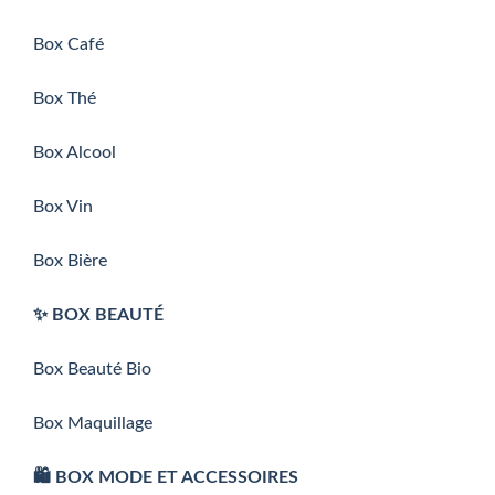
Box Café
Box Thé
Box Alcool
Box Vin
Box Bière
✨ BOX BEAUTÉ
Box Beauté Bio
Box Maquillage
🛍️ BOX MODE ET ACCESSOIRES