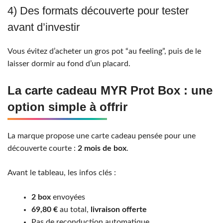
4) Des formats découverte pour tester
avant d’investir
Vous évitez d’acheter un gros pot “au feeling”, puis de le
laisser dormir au fond d’un placard.
La carte cadeau MYR Prot Box : une
option simple à offrir
La marque propose une carte cadeau pensée pour une
découverte courte :
2 mois de box
.
Avant le tableau, les infos clés :
2 box
envoyées
69,80 €
au total,
livraison offerte
Pas de reconduction automatique