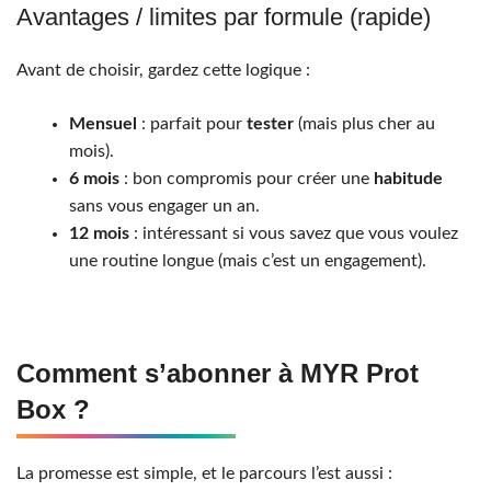
Avantages / limites par formule (rapide)
Avant de choisir, gardez cette logique :
Mensuel
: parfait pour
tester
(mais plus cher au
mois).
6 mois
: bon compromis pour créer une
habitude
sans vous engager un an.
12 mois
: intéressant si vous savez que vous voulez
une routine longue (mais c’est un engagement).
Comment s’abonner à MYR Prot
Box ?
La promesse est simple, et le parcours l’est aussi :