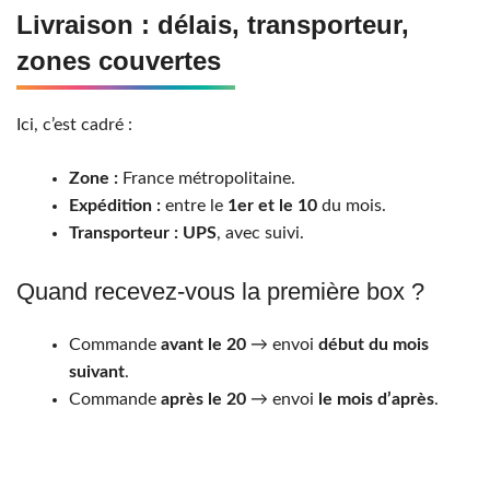
Livraison : délais, transporteur,
zones couvertes
Ici, c’est cadré :
Zone :
France métropolitaine.
Expédition :
entre le
1er et le 10
du mois.
Transporteur :
UPS
, avec suivi.
Quand recevez-vous la première box ?
Commande
avant le 20
→ envoi
début du mois
suivant
.
Commande
après le 20
→ envoi
le mois d’après
.