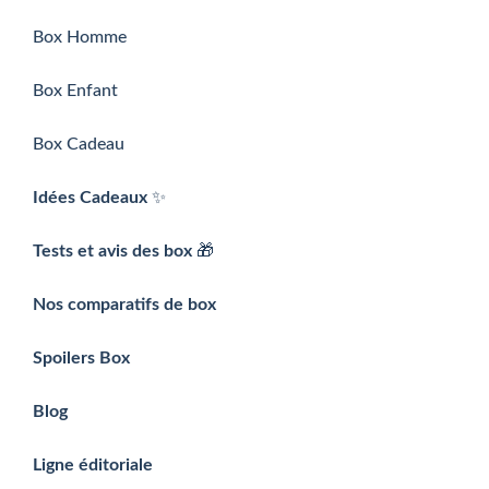
Box Homme
Box Enfant
Box Cadeau
Idées Cadeaux
✨
Tests et avis des box
🎁
Nos comparatifs de box
Spoilers Box
Blog
Ligne éditoriale