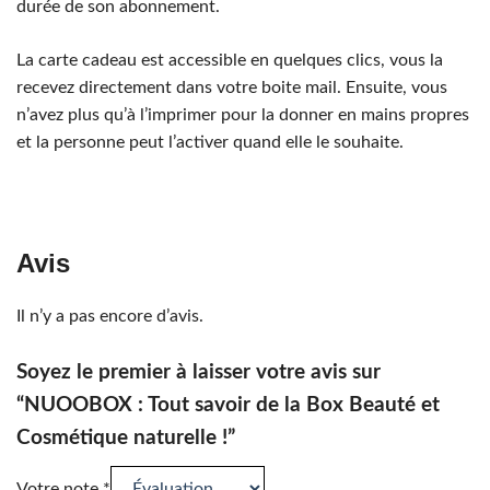
durée de son abonnement.
La carte cadeau est accessible en quelques clics, vous la
recevez directement dans votre boite mail. Ensuite, vous
n’avez plus qu’à l’imprimer pour la donner en mains propres
et la personne peut l’activer quand elle le souhaite.
Avis
Il n’y a pas encore d’avis.
Soyez le premier à laisser votre avis sur
“NUOOBOX : Tout savoir de la Box Beauté et
Cosmétique naturelle !”
Votre note
*