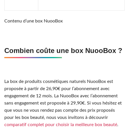
Contenu d’une box NuooBox
Combien coûte une box NuooBox ?
La box de produits cosmétiques naturels NuooBox est
proposée à partir de 26,90€ pour l’abonnement avec
engagement de 12 mois. La NuooBox avec l’abonnement
sans engagement est proposée à 29,90€. Si vous hésitez et
que vous ne vous rendez pas compte des prix proposés
pour les box beauté, nous vous invitons à découvrir
comparatif complet pour choisir la meilleure box beauté
.