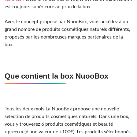
est toujours supérieure au prix de la box.
Avec le concept proposé par NuooBox, vous accédez à un
grand nombre de produits cosmétiques naturels différents,
proposés par les nombreuses marques partenaires de la
box.
Que contient la box
NuooBox
Tous les deux mois La NuooBox propose une nouvelle
sélection de produits cosmétiques naturels. Dans une box,
vous y trouverez 6 produits cosmétiques et beauté
« green » (d’une valeur de +100€). Les produits sélectionnés