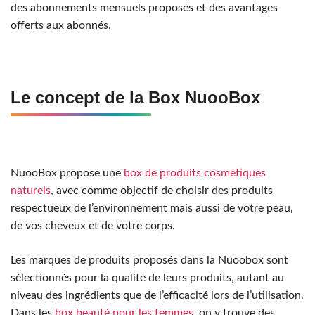
des abonnements mensuels proposés et des avantages
offerts aux abonnés.
Le concept de la Box NuooBox
NuooBox propose une
box de produits cosmétiques
naturels
, avec comme objectif de choisir des produits
respectueux de l’environnement mais aussi de votre peau,
de vos cheveux et de votre corps.
Les marques de produits proposés dans la Nuoobox sont
sélectionnés pour la qualité de leurs produits, autant au
niveau des ingrédients que de l’efficacité lors de l’utilisation.
Dans les
box beauté pour les femmes
, on y trouve des