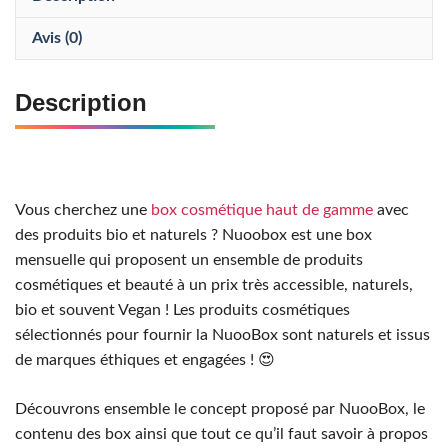
Avis (0)
Description
Vous cherchez une
box cosmétique haut de gamme
avec
des produits bio et naturels ? Nuoobox est une box
mensuelle qui proposent un ensemble de produits
cosmétiques et beauté à un prix très accessible, naturels,
bio et souvent Vegan ! Les produits cosmétiques
sélectionnés pour fournir la NuooBox sont naturels et issus
de marques éthiques et engagées ! 😍
Découvrons ensemble le concept proposé par NuooBox, le
contenu des box ainsi que tout ce qu’il faut savoir à propos