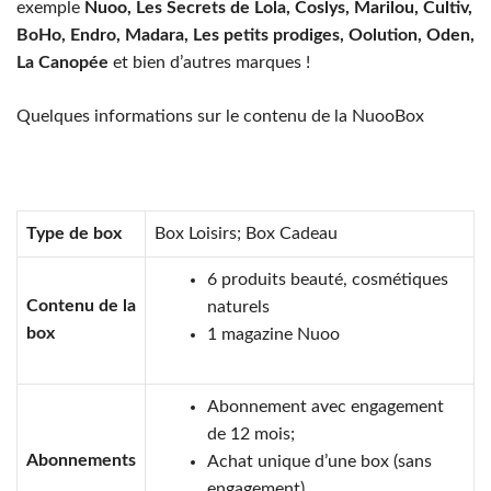
exemple
Nuoo, Les Secrets de Lola, Coslys, Marilou, Cultiv,
BoHo, Endro, Madara, Les petits prodiges, Oolution, Oden,
La Canopée
et bien d’autres marques !
Quelques informations sur le contenu de la NuooBox
Type de box
Box Loisirs; Box Cadeau
6 produits beauté, cosmétiques
Contenu de la
naturels
box
1 magazine Nuoo
Abonnement avec engagement
de 12 mois;
Abonnements
Achat unique d’une box (sans
engagement).