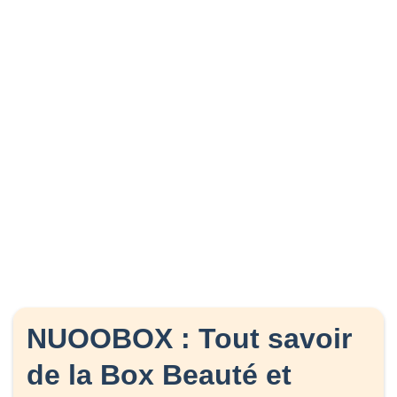
NUOOBOX : Tout savoir
de la Box Beauté et