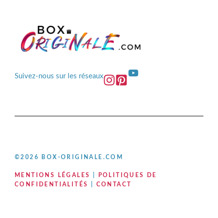
YouTube
Suivez-nous sur les réseaux
©2026 BOX-ORIGINALE.COM
MENTIONS LÉGALES
|
POLITIQUES DE
CONFIDENTIALITÉS
|
CONTACT