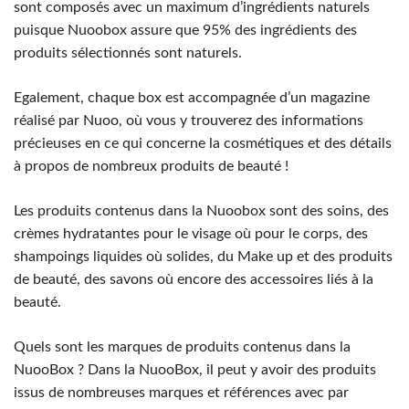
sont composés avec un maximum d’ingrédients naturels
puisque Nuoobox assure que 95% des ingrédients des
produits sélectionnés sont naturels.
Egalement, chaque box est accompagnée d’un magazine
réalisé par Nuoo, où vous y trouverez des informations
précieuses en ce qui concerne la cosmétiques et des détails
à propos de nombreux produits de beauté !
Les produits contenus dans la Nuoobox sont des soins, des
crèmes hydratantes pour le visage où pour le corps, des
shampoings liquides où solides, du Make up et des produits
de beauté, des savons où encore des accessoires liés à la
beauté.
Quels sont les marques de produits contenus dans la
NuooBox ? Dans la NuooBox, il peut y avoir des produits
issus de nombreuses marques et références avec par