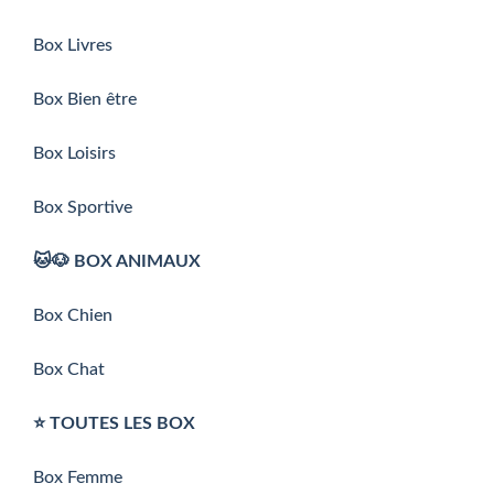
Box Livres
Box Bien être
Box Loisirs
Box Sportive
🐱🐶 BOX ANIMAUX
Box Chien
Box Chat
⭐️ TOUTES LES BOX
Box Femme