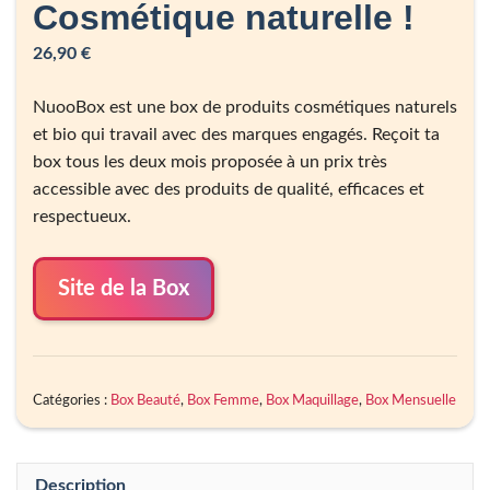
Cosmétique naturelle !
26,90
€
NuooBox est une box de produits cosmétiques naturels
et bio qui travail avec des marques engagés. Reçoit ta
box tous les deux mois proposée à un prix très
accessible avec des produits de qualité, efficaces et
respectueux.
Site de la Box
Catégories :
Box Beauté
,
Box Femme
,
Box Maquillage
,
Box Mensuelle
Description