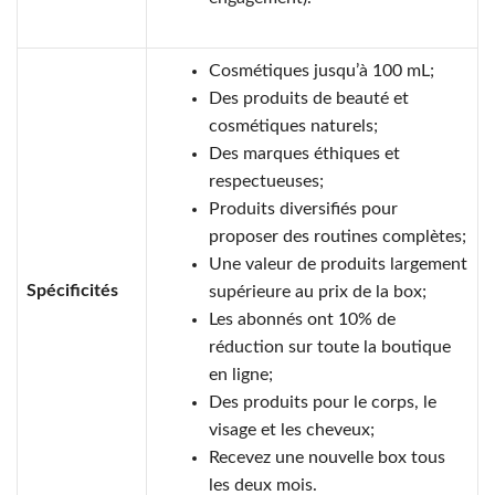
Cosmétiques jusqu’à 100 mL;
Des produits de beauté et
cosmétiques naturels;
Des marques éthiques et
respectueuses;
Produits diversifiés pour
proposer des routines complètes;
Une valeur de produits largement
Spécificités
supérieure au prix de la box;
Les abonnés ont 10% de
réduction sur toute la boutique
en ligne;
Des produits pour le corps, le
visage et les cheveux;
Recevez une nouvelle box tous
les deux mois.