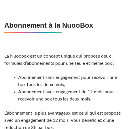
Abonnement à la NuooBox
La Nuoobox est un concept unique qui propose deux
formules d’abonnements pour une seule et même box :
Abonnement sans engagement pour recevoir une
box tous les deux mois;
Abonnement avec engagement de 12 mois pour
recevoir une box tous les deux mois.
L’abonnement le plus avantageux est celui qui est proposé
avec un engagement de 12 mois. Vous bénéficiez d’une
réduction de 3€ par box.