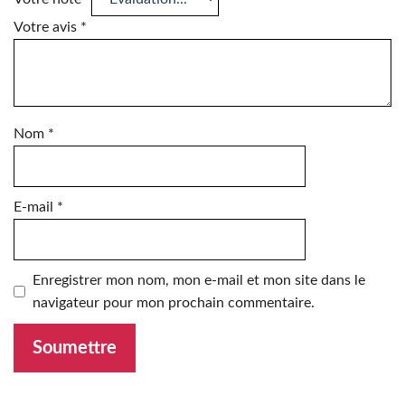
Votre avis
*
Nom
*
E-mail
*
Enregistrer mon nom, mon e-mail et mon site dans le
navigateur pour mon prochain commentaire.