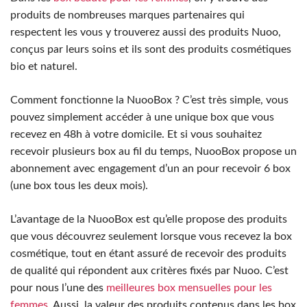
produits de nombreuses marques partenaires qui
respectent les vous y trouverez aussi des produits Nuoo,
conçus par leurs soins et ils sont des produits cosmétiques
bio et naturel.
Comment fonctionne la NuooBox ? C’est très simple, vous
pouvez simplement accéder à une unique box que vous
recevez en 48h à votre domicile. Et si vous souhaitez
recevoir plusieurs box au fil du temps, NuooBox propose un
abonnement avec engagement d’un an pour recevoir 6 box
(une box tous les deux mois).
L’avantage de la NuooBox est qu’elle propose des produits
que vous découvrez seulement lorsque vous recevez la box
cosmétique, tout en étant assuré de recevoir des produits
de qualité qui répondent aux critères fixés par Nuoo. C’est
pour nous l’une des
meilleures box mensuelles pour les
femmes
. Aussi, la valeur des produits contenus dans les box