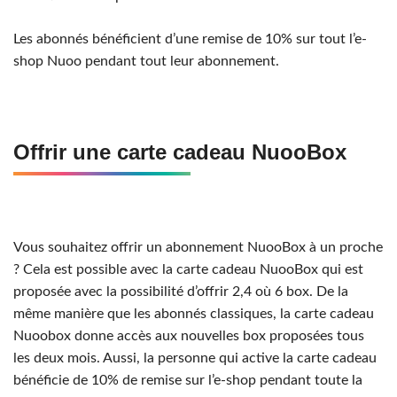
Les abonnés bénéficient d’une remise de 10% sur tout l’e-
shop Nuoo pendant tout leur abonnement.
Offrir une carte cadeau NuooBox
Vous souhaitez offrir un abonnement NuooBox à un proche
? Cela est possible avec la carte cadeau NuooBox qui est
proposée avec la possibilité d’offrir 2,4 où 6 box. De la
même manière que les abonnés classiques, la carte cadeau
Nuoobox donne accès aux nouvelles box proposées tous
les deux mois. Aussi, la personne qui active la carte cadeau
bénéficie de 10% de remise sur l’e-shop pendant toute la