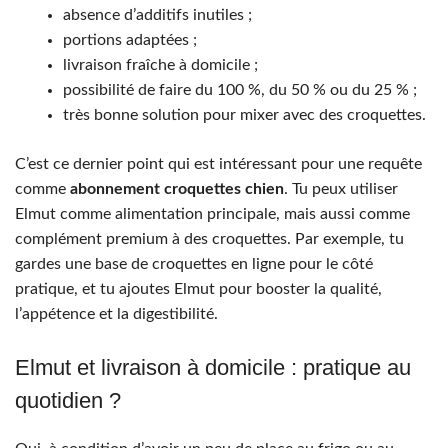
absence d’additifs inutiles ;
portions adaptées ;
livraison fraîche à domicile ;
possibilité de faire du 100 %, du 50 % ou du 25 % ;
très bonne solution pour mixer avec des croquettes.
C’est ce dernier point qui est intéressant pour une requête
comme
abonnement croquettes chien
. Tu peux utiliser
Elmut comme alimentation principale, mais aussi comme
complément premium à des croquettes. Par exemple, tu
gardes une base de croquettes en ligne pour le côté
pratique, et tu ajoutes Elmut pour booster la qualité,
l’appétence et la digestibilité.
Elmut et livraison à domicile : pratique au
quotidien ?