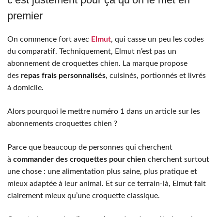
premier
On commence fort avec
Elmut
, qui casse un peu les codes
du comparatif. Techniquement, Elmut n’est pas un
abonnement de croquettes chien. La marque propose
des
repas frais personnalisés
, cuisinés, portionnés et livrés
à domicile.
Alors pourquoi le mettre numéro 1 dans un article sur les
abonnements croquettes chien ?
Parce que beaucoup de personnes qui cherchent
à
commander des croquettes pour chien
cherchent surtout
une chose : une alimentation plus saine, plus pratique et
mieux adaptée à leur animal. Et sur ce terrain-là, Elmut fait
clairement mieux qu’une croquette classique.