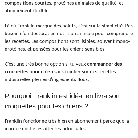
compositions courtes, protéines animales de qualité, et
abonnement flexible.
Là où Franklin marque des points, c’est sur la simplicité. Pas
besoin d’un doctorat en nutrition animale pour comprendre
les recettes. Les compositions sont lisibles, souvent mono-
protéines, et pensées pour les chiens sensibles.
C’est une très bonne option si tu veux
commander des
croquettes pour chien
sans tomber sur des recettes
industrielles pleines d’ingrédients flous.
Pourquoi Franklin est idéal en livraison
croquettes pour les chiens ?
Franklin fonctionne très bien en abonnement parce que la
marque coche les attentes principales :