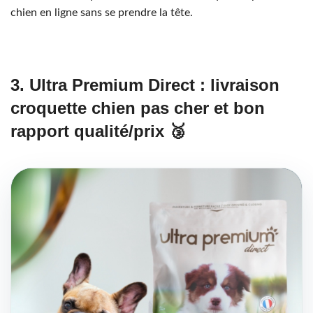
chien en ligne sans se prendre la tête.
3. Ultra Premium Direct : livraison
croquette chien pas cher et bon
rapport qualité/prix 🥉