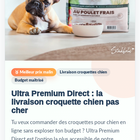
🥉 Meilleur prix malin
Livraison croquettes chien
Budget maîtrisé
Ultra Premium Direct : la
livraison croquette chien pas
cher
Tu veux commander des croquettes pour chien en
ligne sans exploser ton budget ? Ultra Premium
Direct est l’option la plus accessible de notre