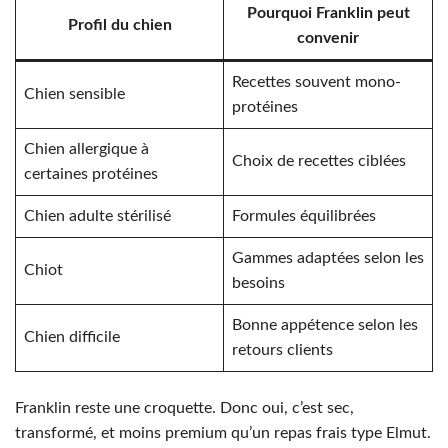
Pourquoi Franklin peut
Profil du chien
convenir
Recettes souvent mono-
Chien sensible
protéines
Chien allergique à
Choix de recettes ciblées
certaines protéines
Chien adulte stérilisé
Formules équilibrées
Gammes adaptées selon les
Chiot
besoins
Bonne appétence selon les
Chien difficile
retours clients
Franklin reste une croquette. Donc oui, c’est sec,
transformé, et moins premium qu’un repas frais type Elmut.