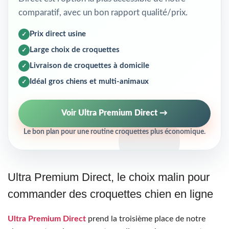
comparatif, avec un bon rapport qualité/prix.
Prix direct usine
Large choix de croquettes
Livraison de croquettes à domicile
Idéal gros chiens et multi-animaux
Voir Ultra Premium Direct →
Le bon plan pour une routine croquettes plus économique.
Ultra Premium Direct, le choix malin pour
commander des croquettes chien en ligne
Ultra Premium Direct
prend la troisième place de notre