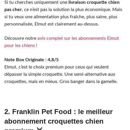
Si tu cherches uniquement une
livraison croquette chien
pas cher
, ce n’est pas la solution la plus économique. Mais
si tu veux une alimentation plus fraîche, plus saine, plus
personnalisée, Elmut est clairement au-dessus.
Découvre notre
avis complet sur les abonnements Elmut
pour les chiens
!
Note Box Originale : 4,8/5
Elmut, c’est le choix premium pour ceux qui veulent
dépasser la simple croquette. Une semi-alternative aux
croquettes, mais en mieux. Gros banger dans la gamelle.
2. Franklin Pet Food : le meilleur
abonnement croquettes chien