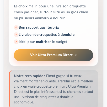
Le choix malin pour une livraison croquette
chien pas cher, surtout si tu as un gros chien
ou plusieurs animaux à nourrir.
Bon rapport qualité/prix
Livraison de croquettes à domicile
Idéal pour maîtriser le budget
Voir Ultra Premium Direct →
Notre reco rapide :
Elmut gagne si tu veux
vraiment monter en qualité. Franklin est le meilleur
choix en vraie croquette premium. Ultra Premium
Direct est le plus intéressant si tu cherches surtout
une livraison de croquettes à domicile
économique.