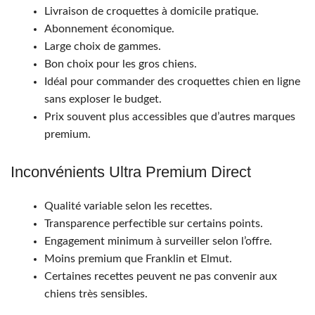
Livraison de croquettes à domicile pratique.
Abonnement économique.
Large choix de gammes.
Bon choix pour les gros chiens.
Idéal pour commander des croquettes chien en ligne
sans exploser le budget.
Prix souvent plus accessibles que d’autres marques
premium.
Inconvénients Ultra Premium Direct
Qualité variable selon les recettes.
Transparence perfectible sur certains points.
Engagement minimum à surveiller selon l’offre.
Moins premium que Franklin et Elmut.
Certaines recettes peuvent ne pas convenir aux
chiens très sensibles.