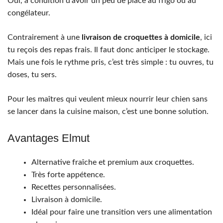
Oui, à condition d’avoir un peu de place au frigo ou au
congélateur.
Contrairement à une
livraison de croquettes à domicile
, ici
tu reçois des repas frais. Il faut donc anticiper le stockage.
Mais une fois le rythme pris, c’est très simple : tu ouvres, tu
doses, tu sers.
Pour les maîtres qui veulent mieux nourrir leur chien sans
se lancer dans la cuisine maison, c’est une bonne solution.
Avantages Elmut
Alternative fraîche et premium aux croquettes.
Très forte appétence.
Recettes personnalisées.
Livraison à domicile.
Idéal pour faire une transition vers une alimentation