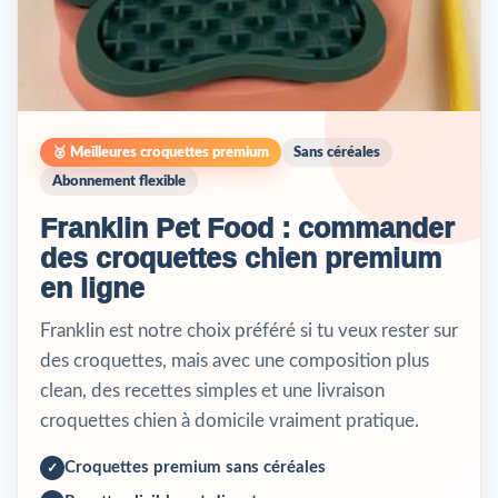
🥈 Meilleures croquettes premium
Sans céréales
Abonnement flexible
Franklin Pet Food : commander
des croquettes chien premium
en ligne
Franklin est notre choix préféré si tu veux rester sur
des croquettes, mais avec une composition plus
clean, des recettes simples et une livraison
croquettes chien à domicile vraiment pratique.
Croquettes premium sans céréales