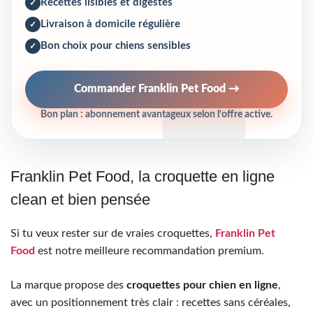
Recettes lisibles et digestes
Livraison à domicile régulière
Bon choix pour chiens sensibles
Commander Franklin Pet Food →
Bon plan :
abonnement avantageux
selon l’offre active.
Franklin Pet Food, la croquette en ligne
clean et bien pensée
Si tu veux rester sur de vraies croquettes,
Franklin Pet
Food
est notre meilleure recommandation premium.
La marque propose des
croquettes pour chien en ligne
,
avec un positionnement très clair : recettes sans céréales,