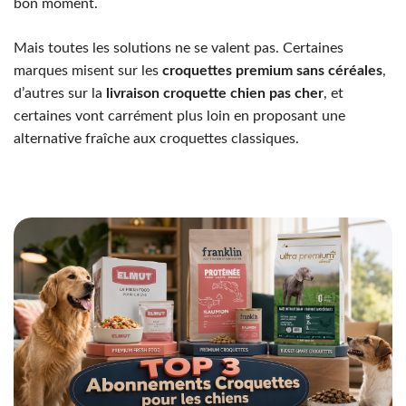
bon moment.
Mais toutes les solutions ne se valent pas. Certaines
marques misent sur les
croquettes premium sans céréales
,
d’autres sur la
livraison croquette chien pas cher
, et
certaines vont carrément plus loin en proposant une
alternative fraîche aux croquettes classiques.