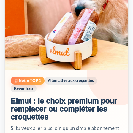
🥇 Notre TOP 1
Alternative aux croquettes
Repas frais
Elmut : le choix premium pour
remplacer ou compléter les
croquettes
Si tu veux aller plus loin qu’un simple abonnement