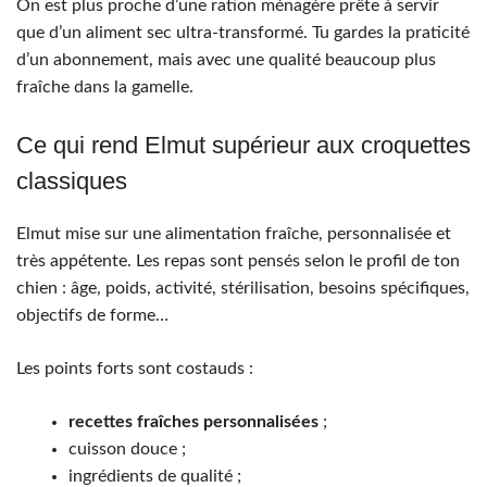
On est plus proche d’une ration ménagère prête à servir
que d’un aliment sec ultra-transformé. Tu gardes la praticité
d’un abonnement, mais avec une qualité beaucoup plus
fraîche dans la gamelle.
Ce qui rend Elmut supérieur aux croquettes
classiques
Elmut mise sur une alimentation fraîche, personnalisée et
très appétente. Les repas sont pensés selon le profil de ton
chien : âge, poids, activité, stérilisation, besoins spécifiques,
objectifs de forme…
Les points forts sont costauds :
recettes fraîches personnalisées
;
cuisson douce ;
ingrédients de qualité ;