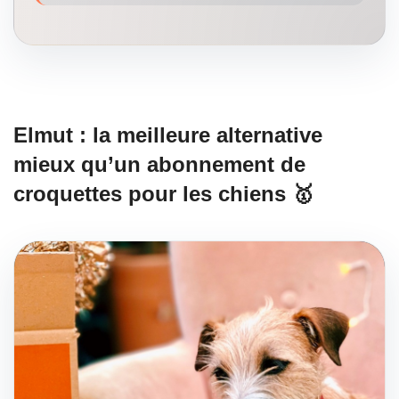
Elmut : la meilleure alternative
mieux qu’un abonnement de
croquettes pour les chiens 🥇