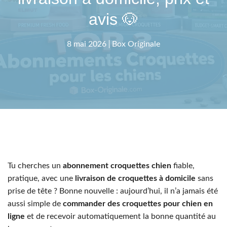
avis 🐶
8 mai 2026
Box Originale
Tu cherches un
abonnement croquettes chien
fiable,
pratique, avec une
livraison de croquettes à domicile
sans
prise de tête ? Bonne nouvelle : aujourd’hui, il n’a jamais été
aussi simple de
commander des croquettes pour chien en
ligne
et de recevoir automatiquement la bonne quantité au