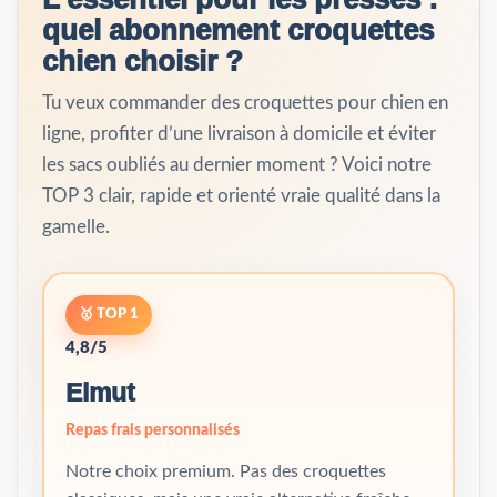
quel abonnement croquettes
chien choisir ?
Tu veux commander des croquettes pour chien en
ligne, profiter d’une livraison à domicile et éviter
les sacs oubliés au dernier moment ? Voici notre
TOP 3 clair, rapide et orienté vraie qualité dans la
gamelle.
🥇 TOP 1
4,8/5
Elmut
Repas frais personnalisés
Notre choix premium. Pas des croquettes