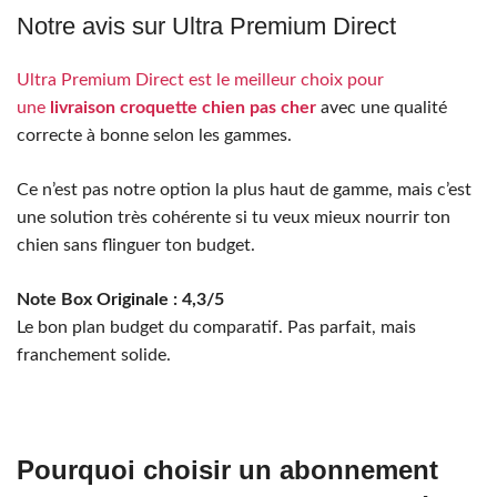
Notre avis sur Ultra Premium Direct
Ultra Premium Direct est le meilleur choix pour
une
livraison croquette chien pas cher
avec une qualité
correcte à bonne selon les gammes.
Ce n’est pas notre option la plus haut de gamme, mais c’est
une solution très cohérente si tu veux mieux nourrir ton
chien sans flinguer ton budget.
Note Box Originale : 4,3/5
Le bon plan budget du comparatif. Pas parfait, mais
franchement solide.
Pourquoi choisir un abonnement