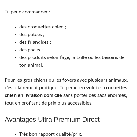
Tu peux commander :
des croquettes chien ;
des pâtées ;
des friandises ;
des packs ;
des produits selon l’âge, la taille ou les besoins de
ton animal.
Pour les gros chiens ou les foyers avec plusieurs animaux,
c’est clairement pratique. Tu peux recevoir tes
croquettes
chien en livraison domicile
sans porter des sacs énormes,
tout en profitant de prix plus accessibles.
Avantages Ultra Premium Direct
Très bon rapport qualité/prix.