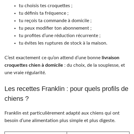
tu choisis tes croquettes ;
tu définis ta fréquence ;
tu reçois ta commande à domicile ;
tu peux modifier ton abonnement ;
tu profites d’une réduction récurrente ;
tu évites les ruptures de stock à la maison.
C’est exactement ce qu’on attend d’une bonne
livraison
croquettes chien à domicile
: du choix, de la souplesse, et
une vraie régularité.
Les recettes Franklin : pour quels profils de
chiens ?
Franklin est particulièrement adapté aux chiens qui ont
besoin d’une alimentation plus simple et plus digeste.