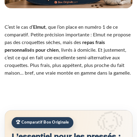
C’est le cas d’
Elmut
, que l’on place en numéro 1 de ce
comparatif. Petite précision importante : Elmut ne propose
pas des croquettes sèches, mais des
repas frais
personnalisés pour chien
, livrés à domicile. Et justement,
c’est ce qui en fait une excellente semi-alternative aux
croquettes. Plus frais, plus appétent, plus proche du fait
maison… bref, une vraie montée en gamme dans la gamelle.
🏆 Comparatif Box Originale
L’essentiel pour les pressés :