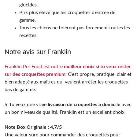
glucides.
Prix plus élevé que les croquettes d’entrée de
gamme.
Tous les chiens ne tolèrent pas forcément toutes les
recettes.
Notre avis sur Franklin
Franklin Pet Food est notre
meilleur choix si tu veux rester
sur des croquettes premium
. C’est propre, pratique, clair et
bien adapté aux maîtres qui veulent arrêter les croquettes
bas de gamme.
Si tu veux une vraie
livraison de croquettes à domicile
avec
un bon niveau de qualité, Franklin est un excellent choix.
Note Box Originale : 4,7/5
Une valeur sûre pour commander des croquettes pour