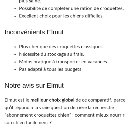
plus saine.
Possibilité de compléter une ration de croquettes.
Excellent choix pour les chiens difficiles.
Inconvénients Elmut
Plus cher que des croquettes classiques.
Nécessite du stockage au frais.
Moins pratique à transporter en vacances.
Pas adapté à tous les budgets.
Notre avis sur Elmut
Elmut est le
meilleur choix global
de ce comparatif, parce
qu’il répond à la vraie question derrière la recherche
“abonnement croquettes chien” : comment mieux nourrir
son chien facilement ?