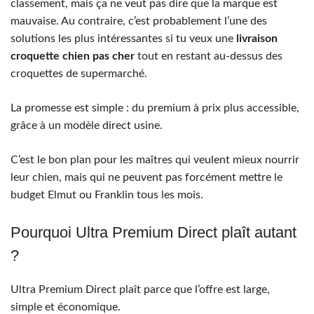
classement, mais ça ne veut pas dire que la marque est
mauvaise. Au contraire, c’est probablement l’une des
solutions les plus intéressantes si tu veux une
livraison
croquette chien pas cher
tout en restant au-dessus des
croquettes de supermarché.
La promesse est simple : du premium à prix plus accessible,
grâce à un modèle direct usine.
C’est le bon plan pour les maîtres qui veulent mieux nourrir
leur chien, mais qui ne peuvent pas forcément mettre le
budget Elmut ou Franklin tous les mois.
Pourquoi Ultra Premium Direct plaît autant
?
Ultra Premium Direct plaît parce que l’offre est large,
simple et économique.