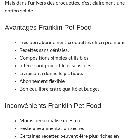
Mais dans l’univers des croquettes, c’est clairement une
option solide.
Avantages Franklin Pet Food
Très bon abonnement croquettes chien premium.
Recettes sans céréales.
Compositions simples et lisibles.
Intéressant pour chiens sensibles.
Livraison à domicile pratique.
Abonnement flexible.
Bon équilibre entre qualité et budget.
Inconvénients Franklin Pet Food
Moins personnalisé qu’Elmut.
Reste une alimentation sèche.
Certaines recettes peuvent être plus riches en