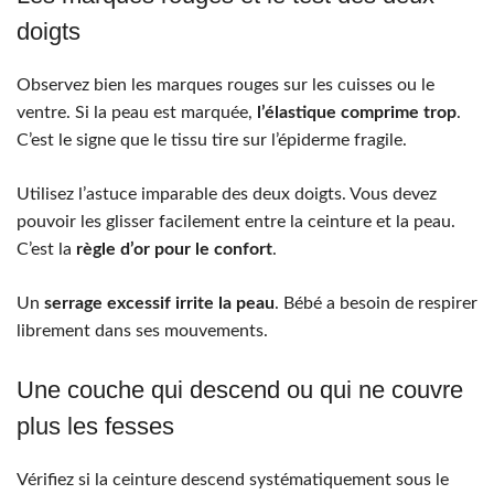
doigts
Observez bien les marques rouges sur les cuisses ou le
ventre. Si la peau est marquée,
l’élastique comprime trop
.
C’est le signe que le tissu tire sur l’épiderme fragile.
Utilisez l’astuce imparable des deux doigts. Vous devez
pouvoir les glisser facilement entre la ceinture et la peau.
C’est la
règle d’or pour le confort
.
Un
serrage excessif irrite la peau
. Bébé a besoin de respirer
librement dans ses mouvements.
Une couche qui descend ou qui ne couvre
plus les fesses
Vérifiez si la ceinture descend systématiquement sous le