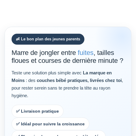
👶 Le bon plan des jeunes parents
Marre de jongler entre
fuites
, tailles
floues et courses de dernière minute ?
Teste une solution plus simple avec
La marque en
Moins
: des
couches bébé pratiques, livrées chez toi
,
pour rester serein sans te prendre la tête au rayon
hygiène.
✅ Livraison pratique
✅ Idéal pour suivre la croissance