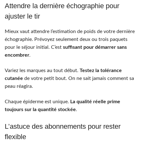
Attendre la dernière échographie pour
ajuster le tir
Mieux vaut attendre l’estimation de poids de votre dernière
échographie. Prévoyez seulement deux ou trois paquets
pour le séjour initial. C’est
suffisant pour démarrer sans
encombrer
.
Variez les marques au tout début.
Testez la tolérance
cutanée
de votre petit bout. On ne sait jamais comment sa
peau réagira.
Chaque épiderme est unique.
La qualité réelle prime
toujours sur la quantité stockée
.
L’astuce des abonnements pour rester
flexible