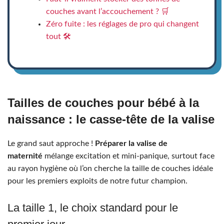
couches avant l’accouchement ? 🛒
Zéro fuite : les réglages de pro qui changent
tout 🛠️
Tailles de couches pour bébé à la
naissance : le casse-tête de la valise
Le grand saut approche !
Préparer la valise de
maternité
mélange excitation et mini-panique, surtout face
au rayon hygiène où l’on cherche la taille de couches idéale
pour les premiers exploits de notre futur champion.
La taille 1, le choix standard pour le