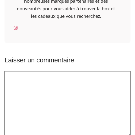
nombreuses marques partenaires et des
nouveautés pour vous aider à trouver la box et
les cadeaux que vous recherchez.
Laisser un commentaire
Commentaire