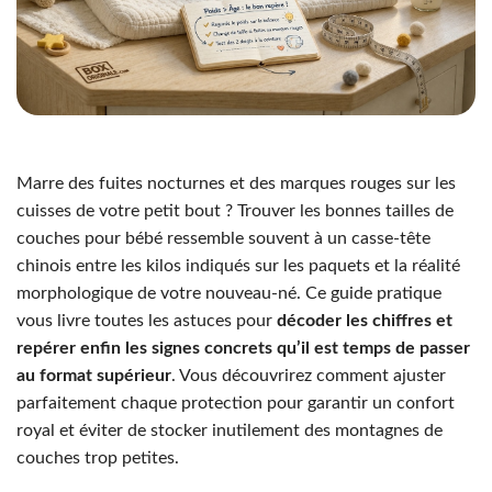
Marre des fuites nocturnes et des marques rouges sur les
cuisses de votre petit bout ? Trouver les bonnes tailles de
couches pour bébé ressemble souvent à un casse-tête
chinois entre les kilos indiqués sur les paquets et la réalité
morphologique de votre nouveau-né. Ce guide pratique
vous livre toutes les astuces pour
décoder les chiffres et
repérer enfin les signes concrets qu’il est temps de passer
au format supérieur
. Vous découvrirez comment ajuster
parfaitement chaque protection pour garantir un confort
royal et éviter de stocker inutilement des montagnes de
couches trop petites.