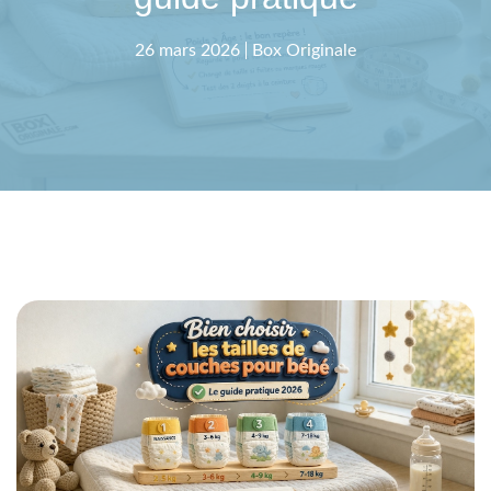
26 mars 2026
Box Originale