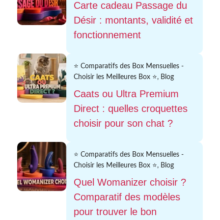
Carte cadeau Passage du
Désir : montants, validité et
fonctionnement
⭐ Comparatifs des Box Mensuelles -
Choisir les Meilleures Box ⭐
,
Blog
Caats ou Ultra Premium
Direct : quelles croquettes
choisir pour son chat ?
⭐ Comparatifs des Box Mensuelles -
Choisir les Meilleures Box ⭐
,
Blog
Quel Womanizer choisir ?
Comparatif des modèles
pour trouver le bon