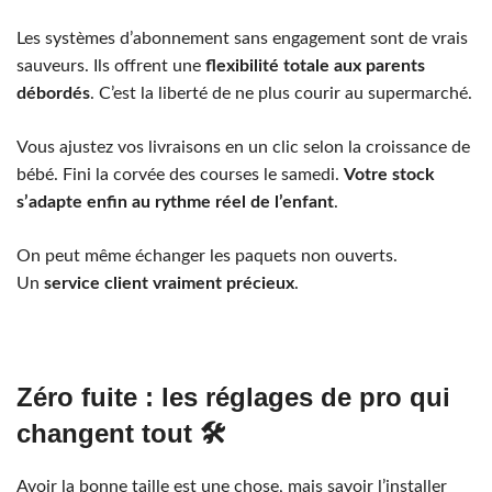
Les systèmes d’abonnement sans engagement sont de vrais
sauveurs. Ils offrent une
flexibilité totale aux parents
débordés
. C’est la liberté de ne plus courir au supermarché.
Vous ajustez vos livraisons en un clic selon la croissance de
bébé. Fini la corvée des courses le samedi.
Votre stock
s’adapte enfin au rythme réel de l’enfant
.
On peut même échanger les paquets non ouverts.
Un
service client vraiment précieux
.
Zéro fuite : les réglages de pro qui
changent tout 🛠️
Avoir la bonne taille est une chose, mais savoir l’installer