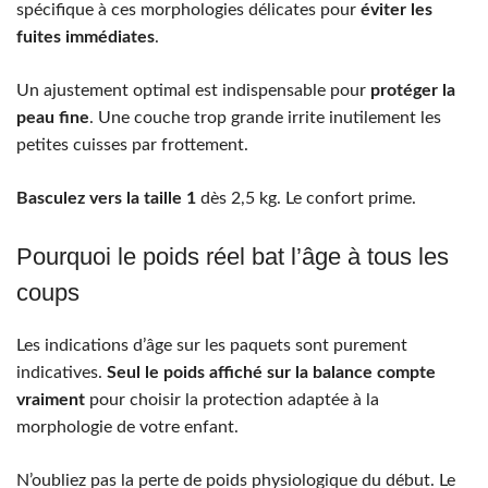
spécifique à ces morphologies délicates pour
éviter les
fuites immédiates
.
Un ajustement optimal est indispensable pour
protéger la
peau fine
. Une couche trop grande irrite inutilement les
petites cuisses par frottement.
Basculez vers la taille 1
dès 2,5 kg. Le confort prime.
Pourquoi le poids réel bat l’âge à tous les
coups
Les indications d’âge sur les paquets sont purement
indicatives.
Seul le poids affiché sur la balance compte
vraiment
pour choisir la protection adaptée à la
morphologie de votre enfant.
N’oubliez pas la perte de poids physiologique du début. Le