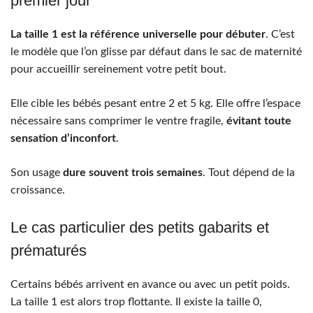
premier jour
La taille 1 est la référence universelle pour débuter
. C’est
le modèle que l’on glisse par défaut dans le sac de maternité
pour accueillir sereinement votre petit bout.
Elle cible les bébés pesant entre 2 et 5 kg. Elle offre l’espace
nécessaire sans comprimer le ventre fragile,
évitant toute
sensation d’inconfort
.
Son usage
dure souvent trois semaines
. Tout dépend de la
croissance.
Le cas particulier des petits gabarits et
prématurés
Certains bébés arrivent en avance ou avec un petit poids.
La taille 1 est alors trop flottante. Il existe la taille 0,