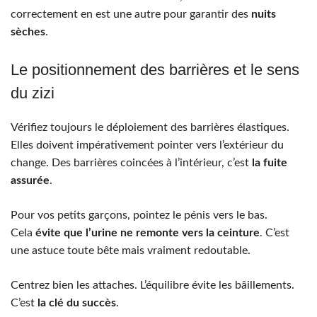
correctement en est une autre pour garantir des
nuits
sèches
.
Le positionnement des barrières et le sens
du zizi
Vérifiez toujours le déploiement des barrières élastiques.
Elles doivent impérativement pointer vers l’extérieur du
change. Des barrières coincées à l’intérieur, c’est
la fuite
assurée
.
Pour vos petits garçons, pointez le pénis vers le bas.
Cela
évite que l’urine ne remonte vers la ceinture
. C’est
une astuce toute bête mais vraiment redoutable.
Centrez bien les attaches. L’équilibre évite les bâillements.
C’est
la clé du succès
.