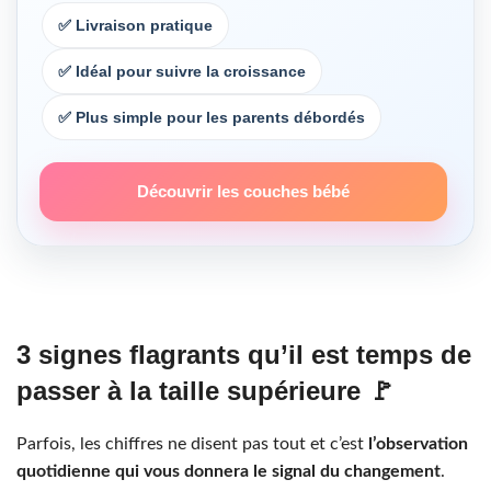
✅ Livraison pratique
✅ Idéal pour suivre la croissance
✅ Plus simple pour les parents débordés
Découvrir les couches bébé
3 signes flagrants qu’il est temps de
passer à la taille supérieure 🚩
Parfois, les chiffres ne disent pas tout et c’est
l’observation
quotidienne qui vous donnera le signal du changement
.