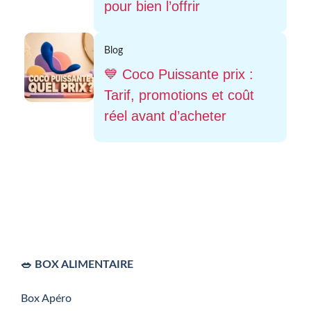
pour bien l’offrir
Blog
💙 Coco Puissante prix :
Tarif, promotions et coût
réel avant d’acheter
🥗 BOX ALIMENTAIRE
Box Apéro