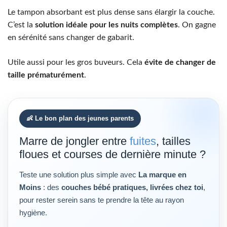
Le tampon absorbant est plus dense sans élargir la couche.
C’est la
solution idéale pour les nuits complètes
. On gagne
en sérénité sans changer de gabarit.
Utile aussi pour les gros buveurs. Cela
évite de changer de
taille prématurément
.
👶 Le bon plan des jeunes parents
Marre de jongler entre
fuites
, tailles
floues et courses de dernière minute ?
Teste une solution plus simple avec
La marque en
Moins
: des
couches bébé pratiques, livrées chez toi
,
pour rester serein sans te prendre la tête au rayon
hygiène.