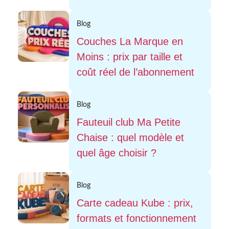
Blog
Couches La Marque en
Moins : prix par taille et
coût réel de l’abonnement
Blog
Fauteuil club Ma Petite
Chaise : quel modèle et
quel âge choisir ?
Blog
Carte cadeau Kube : prix,
formats et fonctionnement