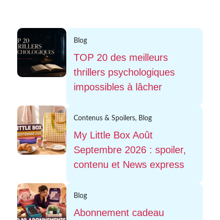
Blog
TOP 20 des meilleurs
thrillers psychologiques
impossibles à lâcher
Contenus & Spoilers
,
Blog
My Little Box Août
Septembre 2026 : spoiler,
contenu et News express
Blog
Abonnement cadeau