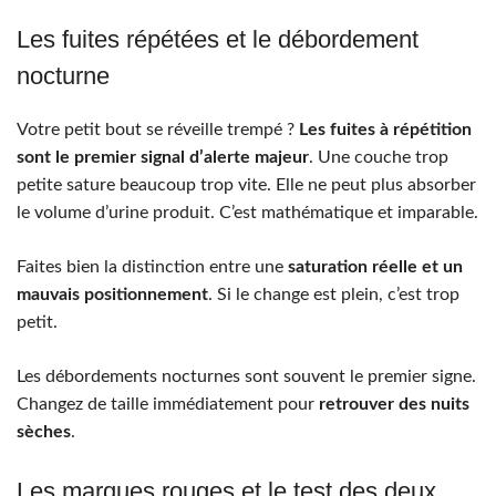
Les fuites répétées et le débordement
nocturne
Votre petit bout se réveille trempé ?
Les fuites à répétition
sont le premier signal d’alerte majeur
. Une couche trop
petite sature beaucoup trop vite. Elle ne peut plus absorber
le volume d’urine produit. C’est mathématique et imparable.
Faites bien la distinction entre une
saturation réelle et un
mauvais positionnement
. Si le change est plein, c’est trop
petit.
Les débordements nocturnes sont souvent le premier signe.
Changez de taille immédiatement pour
retrouver des nuits
sèches
.
Les marques rouges et le test des deux