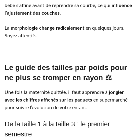
bébé s’affine avant de reprendre sa courbe, ce qui
influence
l’ajustement des couches
.
La
morphologie change radicalement
en quelques jours.
Soyez attentifs.
Le guide des tailles par poids pour
ne plus se tromper en rayon ⚖️
Une fois la maternité quittée, il faut apprendre à
jongler
avec les chiffres affichés sur les paquets
en supermarché
pour suivre l’évolution de votre enfant.
De la taille 1 à la taille 3 : le premier
semestre