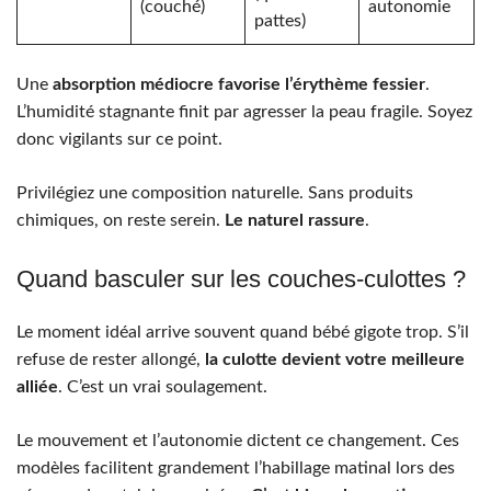
(couché)
autonomie
pattes)
Une
absorption médiocre favorise l’érythème fessier
.
L’humidité stagnante finit par agresser la peau fragile. Soyez
donc vigilants sur ce point.
Privilégiez une composition naturelle. Sans produits
chimiques, on reste serein.
Le naturel rassure
.
Quand basculer sur les couches-culottes ?
Le moment idéal arrive souvent quand bébé gigote trop. S’il
refuse de rester allongé,
la culotte devient votre meilleure
alliée
. C’est un vrai soulagement.
Le mouvement et l’autonomie dictent ce changement. Ces
modèles facilitent grandement l’habillage matinal lors des