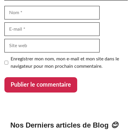
Nom
E-
mail
Site
web
Enregistrer mon nom, mon e-mail et mon site dans le
navigateur pour mon prochain commentaire.
Nos Derniers articles de Blog
😊