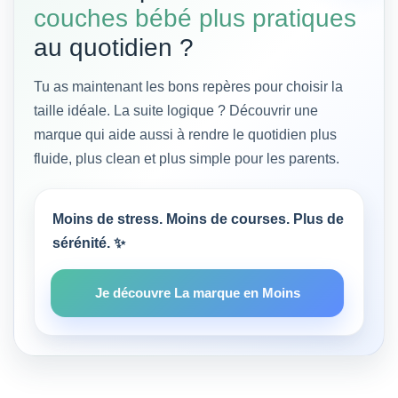
couches bébé plus pratiques
au quotidien ?
Tu as maintenant les bons repères pour choisir la
taille idéale. La suite logique ? Découvrir une
marque qui aide aussi à rendre le quotidien plus
fluide, plus clean et plus simple pour les parents.
Moins de stress. Moins de courses. Plus de
sérénité. ✨
Je découvre La marque en Moins