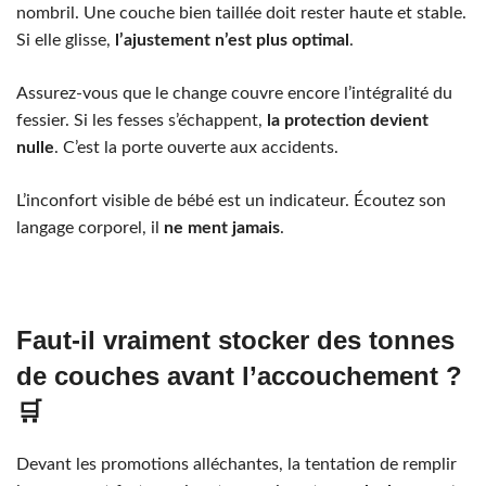
nombril. Une couche bien taillée doit rester haute et stable.
Si elle glisse,
l’ajustement n’est plus optimal
.
Assurez-vous que le change couvre encore l’intégralité du
fessier. Si les fesses s’échappent,
la protection devient
nulle
. C’est la porte ouverte aux accidents.
L’inconfort visible de bébé est un indicateur. Écoutez son
langage corporel, il
ne ment jamais
.
Faut-il vraiment stocker des tonnes
de couches avant l’accouchement ?
🛒
Devant les promotions alléchantes, la tentation de remplir