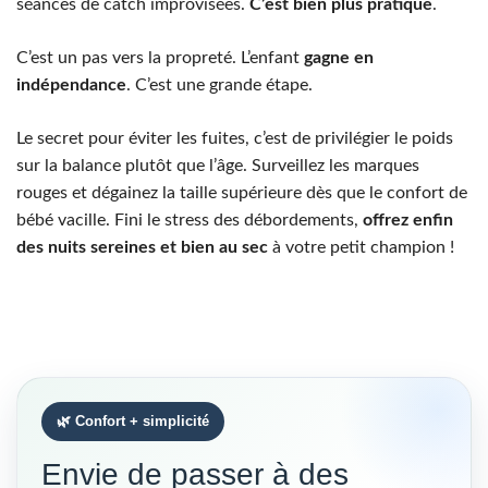
séances de catch improvisées.
C’est bien plus pratique
.
C’est un pas vers la propreté. L’enfant
gagne en
indépendance
. C’est une grande étape.
Le secret pour éviter les fuites, c’est de privilégier le poids
sur la balance plutôt que l’âge. Surveillez les marques
rouges et dégainez la taille supérieure dès que le confort de
bébé vacille. Fini le stress des débordements,
offrez enfin
des nuits sereines et bien au sec
à votre petit champion !
🌿 Confort + simplicité
Envie de passer à des