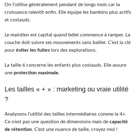
On l’utilise généralement pendant de longs mois car la
croissance ralentit enfin. Elle équipe les bambins plus actifs
et costauds.
Le maintien est capital quand bébé commence à ramper. La
couche doit suivre ses mouvements sans bailler. C’est la clé
pour
éviter les fuites
lors des explorations.
La taille 6 concerne les enfants plus costauds. Elle assure
une
protection maximale
.
Les tailles « + » : marketing ou vraie utilité
?
Analysons l’utilité des tailles intermédiaires comme la 4+.
Ce n’est pas une question de dimensions mais de
capacité
de rétention
. C’est une nuance de taille, croyez-moi !