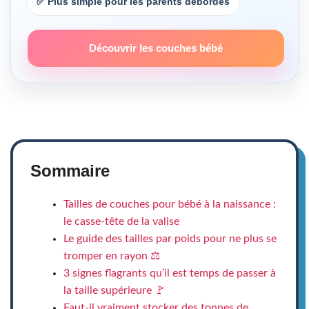
✅ Plus simple pour les parents débordés
Découvrir les couches bébé
Sommaire
Tailles de couches pour bébé à la naissance :
le casse-tête de la valise
Le guide des tailles par poids pour ne plus se
tromper en rayon ⚖️
3 signes flagrants qu’il est temps de passer à
la taille supérieure 🚩
Faut-il vraiment stocker des tonnes de