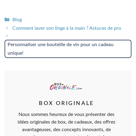
Catégories
Blog
Comment laver son linge à la main ? Astuces de pro
Personnaliser une bouteille de vin pour un cadeau
unique!
BOX ORIGINALE
Nous sommes heureux de vous présenter des
idées originales de box, de cadeaux, des offres
avantageuses, des concepts innovants, de