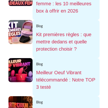
femme : les 10 meilleures
box à offrir en 2026
Blog
Kit premières règles : que
mettre dedans et quelle
protection choisir ?
Blog
Meilleur Oeuf Vibrant
télécommandé : Notre TOP
3 testé
Blog