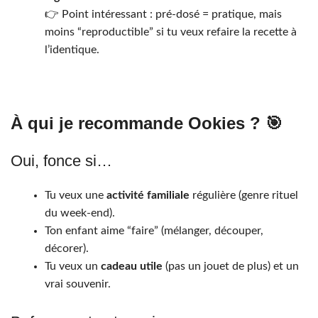
👉 Point intéressant : pré-dosé = pratique, mais
moins “reproductible” si tu veux refaire la recette à
l’identique.
À qui je recommande Ookies ? 🎯
Oui, fonce si…
Tu veux une
activité familiale
régulière (genre rituel
du week-end).
Ton enfant aime “faire” (mélanger, découper,
décorer).
Tu veux un
cadeau utile
(pas un jouet de plus) et un
vrai souvenir.