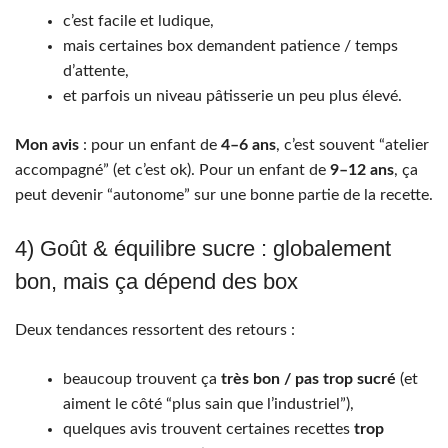
c’est facile et ludique,
mais certaines box demandent patience / temps
d’attente,
et parfois un niveau pâtisserie un peu plus élevé.
Mon avis
: pour un enfant de
4–6 ans
, c’est souvent “atelier
accompagné” (et c’est ok). Pour un enfant de
9–12 ans
, ça
peut devenir “autonome” sur une bonne partie de la recette.
4) Goût & équilibre sucre : globalement
bon, mais ça dépend des box
Deux tendances ressortent des retours :
beaucoup trouvent ça
très bon / pas trop sucré
(et
aiment le côté “plus sain que l’industriel”),
quelques avis trouvent certaines recettes
trop