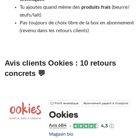
Tu ajoutes quand même des
produits frais
(beurre/
œufs/lait)
Pas toujours de choix libre de la box en abonnement
(revenu dans les retours clients)
Avis clients Ookies : 10 retours
concrets 💬