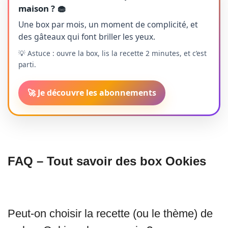
maison ? 🧁
Une box par mois, un moment de complicité, et
des gâteaux qui font briller les yeux.
💡 Astuce : ouvre la box, lis la recette 2 minutes, et c’est
parti.
🚀 Je découvre les abonnements
FAQ – Tout savoir des box Ookies
Peut-on choisir la recette (ou le thème) de