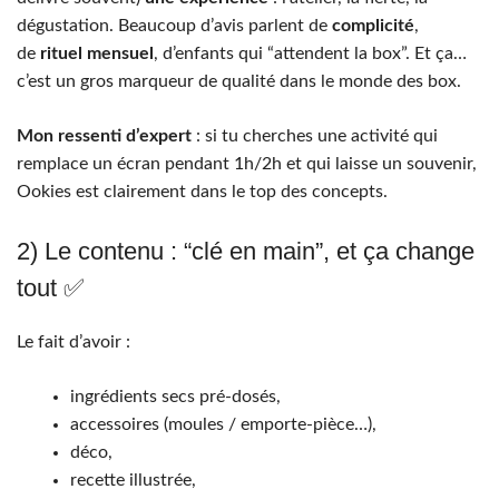
dégustation. Beaucoup d’avis parlent de
complicité
,
de
rituel mensuel
, d’enfants qui “attendent la box”. Et ça…
c’est un gros marqueur de qualité dans le monde des box.
Mon ressenti d’expert
: si tu cherches une activité qui
remplace un écran pendant 1h/2h et qui laisse un souvenir,
Ookies est clairement dans le top des concepts.
2) Le contenu : “clé en main”, et ça change
tout ✅
Le fait d’avoir :
ingrédients secs pré-dosés,
accessoires (moules / emporte-pièce…),
déco,
recette illustrée,