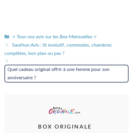
Catégories
⭐ Tous nos avis sur les Box Mensuelles ⭐
Sauthon Avis : lit évolutif, commodes, chambres
complètes, bon plan ou pas ?
Quel cadeau original offrir à une femme pour son
anniversaire ?
BOX ORIGINALE