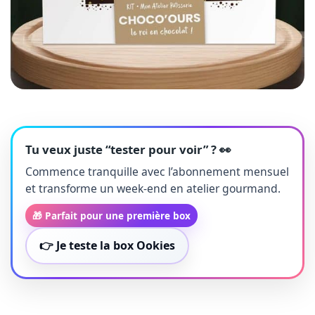
Tu veux juste “tester pour voir” ? 👀
Commence tranquille avec l’abonnement mensuel
et transforme un week-end en atelier gourmand.
🎁 Parfait pour une première box
👉 Je teste la box Ookies