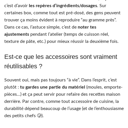
c’est d’avoir
les repères d’ingrédients/dosages
. Sur
certaines box, comme tout est pré-dosé, des gens peuvent
trouver ça moins évident à reproduire “au gramme près”.
Dans ce cas, l’astuce simple, c’est de
noter tes
ajustements
pendant l’atelier (temps de cuisson réel,
texture de pâte, etc.) pour mieux réussir la deuxième fois.
Est-ce que les accessoires sont vraiment
réutilisables ?
Souvent oui, mais pas toujours “à vie”. Dans l’esprit, c’est
plutôt :
tu gardes une partie du matériel
(moules, emporte-
pièces…) et ça peut servir pour refaire des recettes maison
derrière. Par contre, comme tout accessoire de cuisine, la
durabilité dépend beaucoup de l’usage (et de l’enthousiasme
des petits chefs 🥲).