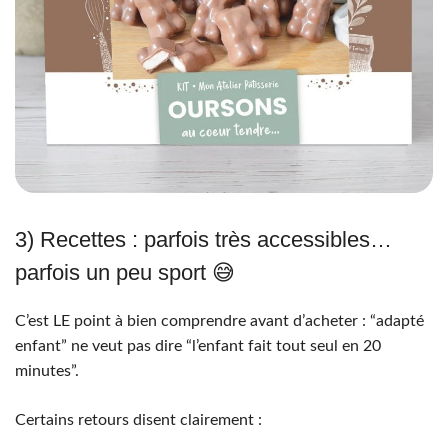
3) Recettes : parfois très accessibles…
parfois un peu sport 😅
C’est LE point à bien comprendre avant d’acheter : “adapté
enfant” ne veut pas dire “l’enfant fait tout seul en 20
minutes”.
Certains retours disent clairement :