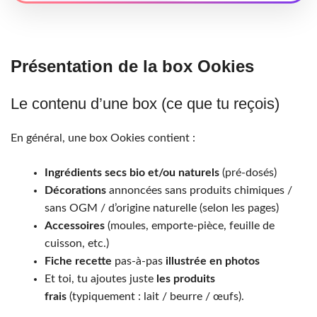
Présentation de la box Ookies
Le contenu d’une box (ce que tu reçois)
En général, une box Ookies contient :
Ingrédients secs bio et/ou naturels
(pré-dosés)
Décorations
annoncées sans produits chimiques /
sans OGM / d’origine naturelle (selon les pages)
Accessoires
(moules, emporte-pièce, feuille de
cuisson, etc.)
Fiche recette
pas-à-pas
illustrée en photos
Et toi, tu ajoutes juste
les produits
frais
(typiquement : lait / beurre / œufs).