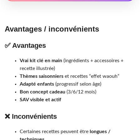
Avantages / inconvénients
✅ Avantages
Vrai kit clé en main
(ingrédients + accessoires +
recette illustrée)
Thèmes saisonniers
et recettes “effet waouh”
Adapté enfants
(progressif selon âge)
Bon concept cadeau
(3/6/12 mois)
SAV visible et actif
❌ Inconvénients
Certaines recettes peuvent être
longues /
techniques