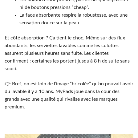
ni de boutons pressions “cheap”.
La face absorbante respire la robustesse, avec une
sensation douce sur la peau.
Et côté absorption ? Ça tient le choc. Même sur des flux
abondants, les serviettes lavables comme les culottes
assurent plusieurs heures sans fuite. Les clientes
confirment : certaines les portent jusqu’à 8 h de suite sans
souci.
👉 Bref, on est loin de l’image “bricolée” qu’on pouvait avoir
du lavable il y a 10 ans. MyPads joue dans la cour des
grands avec une qualité qui rivalise avec les marques
premium.