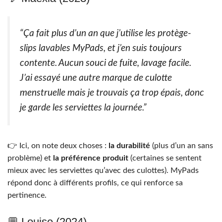
“Ça fait plus d’un an que j’utilise les protège-
slips lavables MyPads, et j’en suis toujours
contente. Aucun souci de fuite, lavage facile.
J’ai essayé une autre marque de culotte
menstruelle mais je trouvais ça trop épais, donc
je garde les serviettes la journée.”
👉 Ici, on note deux choses :
la durabilité
(plus d’un an sans
problème) et
la préférence produit
(certaines se sentent
mieux avec les serviettes qu’avec des culottes). MyPads
répond donc à différents profils, ce qui renforce sa
pertinence.
💬 Louise (2024)