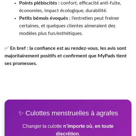
Points plébiscités :
confort, efficacité anti-fuite,
économies, impact écologique, durabilité.
Petits bémols évoqués :
l’entretien peut freiner
certaines, et quelques clientes aimeraient des
modèles plus fun/esthétiques.
✅
En bref : la confiance est au rendez-vous, les avis sont
majoritairement positifs et confirment que MyPads tient
ses promesses.
✨ Culottes menstruelles à agrafes
Changer ta culotte
n’importe où, en toute
discrétion
.