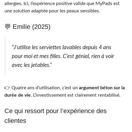
allergies. Ici, l’expérience positive valide que MyPads est
une solution adaptée pour les peaux sensibles.
💬 Emilie (2025)
“J’utilise les serviettes lavables depuis 4 ans
pour moi et mes filles. C’est génial, rien à voir
avec les jetables.”
👉 Quatre ans d’utilisation, c’est un
argument béton sur la
durée de vie
. L’investissement est clairement rentabilisé.
Ce qui ressort pour l’expérience des
clientes