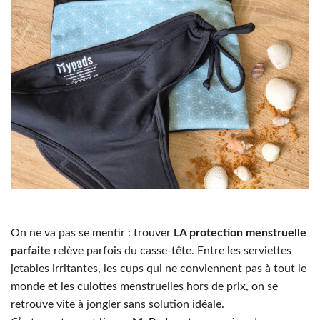
On ne va pas se mentir : trouver
LA protection menstruelle
parfaite
relève parfois du casse-tête. Entre les serviettes
jetables irritantes, les cups qui ne conviennent pas à tout le
monde et les culottes menstruelles hors de prix, on se
retrouve vite à jongler sans solution idéale.