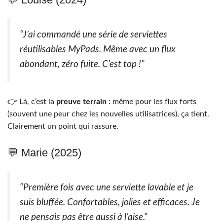
“J’ai commandé une série de serviettes
réutilisables MyPads. Même avec un flux
abondant, zéro fuite. C’est top !”
👉 Là, c’est la
preuve terrain
: même pour les flux forts
(souvent une peur chez les nouvelles utilisatrices), ça tient.
Clairement un point qui rassure.
💬 Marie (2025)
“Première fois avec une serviette lavable et je
suis bluffée. Confortables, jolies et efficaces. Je
ne pensais pas être aussi à l’aise.”