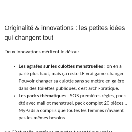
Originalité & innovations : les petites idées
qui changent tout
Deux innovations méritent le détour :
Les agrafes sur les culottes menstruelles
: on en a
parlé plus haut, mais ça reste LE vrai game-changer.
Pouvoir changer sa culotte sans se mettre en galère
dans des toilettes publiques, c’est archi-pratique.
Les packs thématiques
: SOS premières règles, pack
été avec maillot menstruel, pack complet 20 pièces…
MyPads a compris que toutes les femmes n’avaient
pas les mêmes besoins.