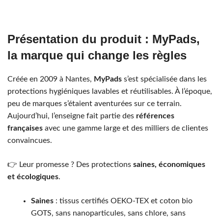
Présentation du produit : MyPads,
la marque qui change les règles
Créée en 2009 à Nantes,
MyPads
s’est spécialisée dans les
protections hygiéniques lavables et réutilisables. À l’époque,
peu de marques s’étaient aventurées sur ce terrain.
Aujourd’hui, l’enseigne fait partie des
références
françaises
avec une gamme large et des milliers de clientes
convaincues.
👉 Leur promesse ? Des protections
saines, économiques
et écologiques
.
Saines
: tissus certifiés OEKO-TEX et coton bio
GOTS, sans nanoparticules, sans chlore, sans