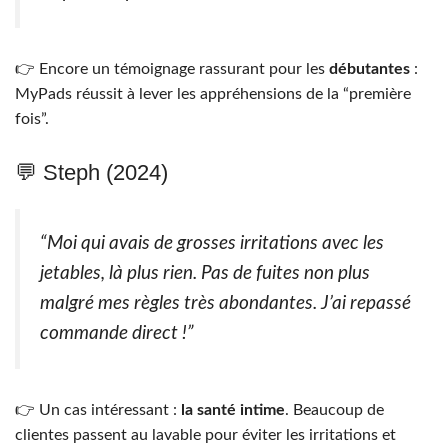
👉 Encore un témoignage rassurant pour les
débutantes
:
MyPads réussit à lever les appréhensions de la “première
fois”.
💬 Steph (2024)
“Moi qui avais de grosses irritations avec les
jetables, là plus rien. Pas de fuites non plus
malgré mes règles très abondantes. J’ai repassé
commande direct !”
👉 Un cas intéressant :
la santé intime
. Beaucoup de
clientes passent au lavable pour éviter les irritations et