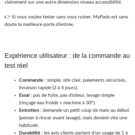
clairement sur une autre dimension niveau accessibilité.
👉 Si vous voulez tester sans vous ruiner, MyPads est sans
doute la meilleure porte d’entrée.
Expérience utilisateur : de la commande au
test réel
Commande
: simple, site clair, paiements sécurisés,
livraison rapide (2 à 4 jours).
Essai
: pas de fuite, pas d’odeur, lavage simple
(rinçage eau froide + machine à 30°).
Entretien
: demande un petit coup de main au début
(penser à rincer avant lavage), mais devient vite une
habitude.
Durabilité
: les avis clients parlent d’un usage de 1 à