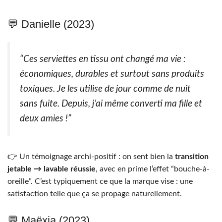
💬 Danielle (2023)
“Ces serviettes en tissu ont changé ma vie :
économiques, durables et surtout sans produits
toxiques. Je les utilise de jour comme de nuit
sans fuite. Depuis, j’ai même converti ma fille et
deux amies !”
👉 Un témoignage archi-positif : on sent bien la
transition
jetable → lavable réussie
, avec en prime l’effet “bouche-à-
oreille”. C’est typiquement ce que la marque vise : une
satisfaction telle que ça se propage naturellement.
💬 Maëxia (2023)