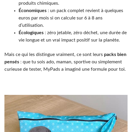
produits chimiques.
Économiques
: un pack complet revient à quelques
euros par mois si on calcule sur 6 à 8 ans
d’utilisation.
Écologiques
: zéro jetable, zéro déchet, une durée de
vie longue et un vrai impact positif sur la planète.
Mais ce qui les distingue vraiment, ce sont leurs
packs bien
pensés
: que tu sois ado, maman, sportive ou simplement
curieuse de tester, MyPads a imaginé une formule pour toi.