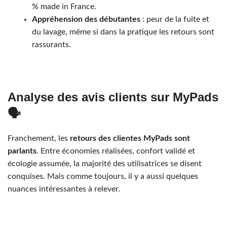
% made in France.
Appréhension des débutantes
: peur de la fuite et
du lavage, même si dans la pratique les retours sont
rassurants.
Analyse des avis clients sur MyPads
🗣️
Franchement, les
retours des clientes MyPads sont
parlants
. Entre économies réalisées, confort validé et
écologie assumée, la majorité des utilisatrices se disent
conquises. Mais comme toujours, il y a aussi quelques
nuances intéressantes à relever.