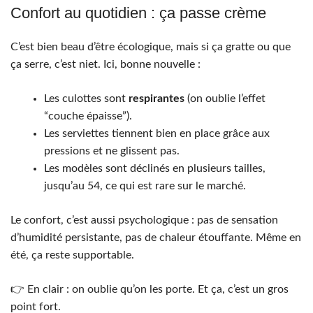
Confort au quotidien : ça passe crème
C’est bien beau d’être écologique, mais si ça gratte ou que
ça serre, c’est niet. Ici, bonne nouvelle :
Les culottes sont
respirantes
(on oublie l’effet
“couche épaisse”).
Les serviettes tiennent bien en place grâce aux
pressions et ne glissent pas.
Les modèles sont déclinés en plusieurs tailles,
jusqu’au 54, ce qui est rare sur le marché.
Le confort, c’est aussi psychologique : pas de sensation
d’humidité persistante, pas de chaleur étouffante. Même en
été, ça reste supportable.
👉 En clair : on oublie qu’on les porte. Et ça, c’est un gros
point fort.