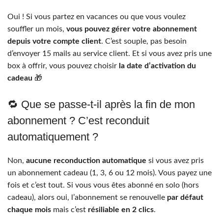
Oui ! Si vous partez en vacances ou que vous voulez
souffler un mois,
vous pouvez gérer votre abonnement
depuis votre compte client
. C’est souple, pas besoin
d’envoyer 15 mails au service client. Et si vous avez pris une
box à offrir, vous pouvez choisir
la date d’activation du
cadeau
🎁
🔁 Que se passe-t-il après la fin de mon
abonnement ? C’est reconduit
automatiquement ?
Non,
aucune reconduction automatique
si vous avez pris
un abonnement cadeau (1, 3, 6 ou 12 mois). Vous payez une
fois et c’est tout. Si vous vous êtes abonné en solo (hors
cadeau), alors oui, l’abonnement se renouvelle
par défaut
chaque mois
mais c’est
résiliable en 2 clics
.