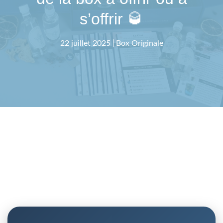
s’offrir 🥃
22 juillet 2025
Box Originale