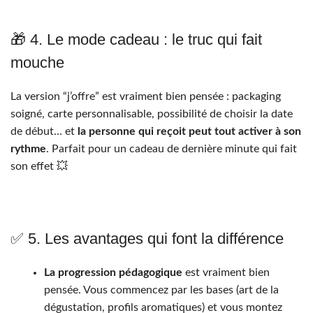
🎁 4. Le mode cadeau : le truc qui fait
mouche
La version “j’offre” est vraiment bien pensée : packaging
soigné, carte personnalisable, possibilité de choisir la date
de début… et
la personne qui reçoit peut tout activer à son
rythme
. Parfait pour un cadeau de dernière minute qui fait
son effet 💥
✅ 5. Les avantages qui font la différence
La progression pédagogique
est vraiment bien
pensée. Vous commencez par les bases (art de la
dégustation, profils aromatiques) et vous montez