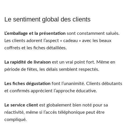
Le sentiment global des clients
L’emballage et la présentation
sont constamment salués.
Les clients adorent l’aspect « cadeau » avec les beaux
coffrets et les fiches détaillées.
La rapidité de livraison
est un vrai point fort. Même en
période de fêtes, les délais semblent respectés.
Les fiches dégustation
font l’unanimité. Clients débutants
et confirmés apprécient l’approche éducative.
Le service client
est globalement bien noté pour sa
réactivité, même si l’accès téléphonique peut être
compliqué.