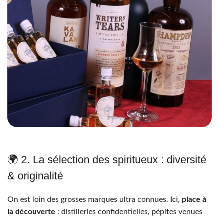
🌍 2. La sélection des spiritueux : diversité
& originalité
On est loin des grosses marques ultra connues. Ici,
place à
la découverte
: distilleries confidentielles, pépites venues