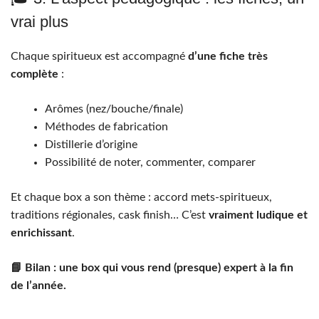
vrai plus
Chaque spiritueux est accompagné
d’une fiche très
complète
:
Arômes (nez/bouche/finale)
Méthodes de fabrication
Distillerie d’origine
Possibilité de noter, commenter, comparer
Et chaque box a son thème : accord mets-spiritueux,
traditions régionales, cask finish… C’est
vraiment ludique et
enrichissant
.
📘 Bilan : une box qui vous rend (presque) expert à la fin
de l’année.