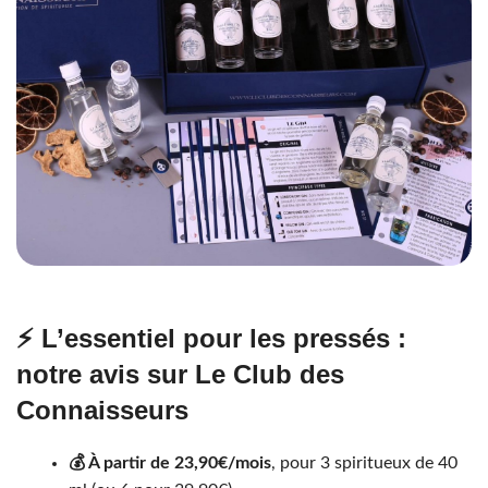
⚡ L’essentiel pour les pressés :
notre avis sur Le Club des
Connaisseurs
💰 À partir de 23,90€/mois
, pour 3 spiritueux de 40