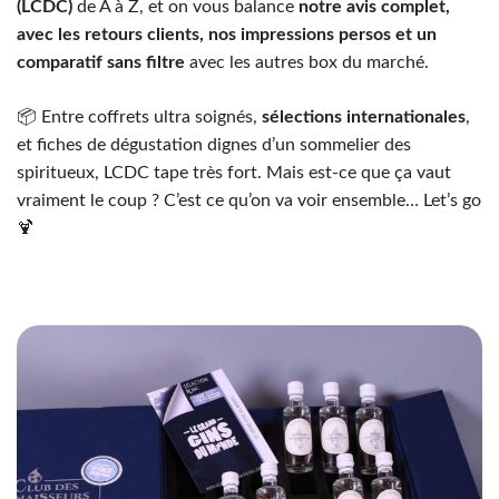
(LCDC)
de A à Z, et on vous balance
notre avis complet,
avec les retours clients, nos impressions persos et un
comparatif sans filtre
avec les autres box du marché.
📦 Entre coffrets ultra soignés,
sélections internationales
,
et fiches de dégustation dignes d’un sommelier des
spiritueux, LCDC tape très fort. Mais est-ce que ça vaut
vraiment le coup ? C’est ce qu’on va voir ensemble… Let’s go
🍹