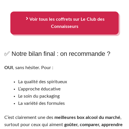
Voir tous les coffrets sur Le Club des
Connaisseurs
✅ Notre bilan final : on recommande ?
OUI
, sans hésiter. Pour :
La qualité des spiritueux
L’approche éducative
Le soin du packaging
La variété des formules
C’est clairement une des
meilleures box alcool du marché
,
surtout pour ceux qui aiment
goûter, comparer, apprendre