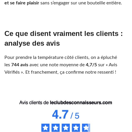
et se faire plaisir
sans s’engager sur une bouteille entière.
Ce que disent vraiment les clients :
analyse des avis
Pour prendre la température côté clients, on a épluché
les
744 avis
avec une note moyenne de
4,7/5
sur « Avis
Vérifiés ». Et franchement, ça confirme notre ressenti !