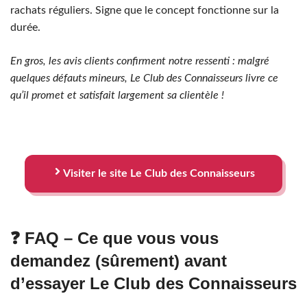
rachats réguliers. Signe que le concept fonctionne sur la
durée.
En gros, les avis clients confirment notre ressenti : malgré
quelques défauts mineurs, Le Club des Connaisseurs livre ce
qu’il promet et satisfait largement sa clientèle !
Visiter le site Le Club des Connaisseurs
❓ FAQ – Ce que vous vous
demandez (sûrement) avant
d’essayer Le Club des Connaisseurs