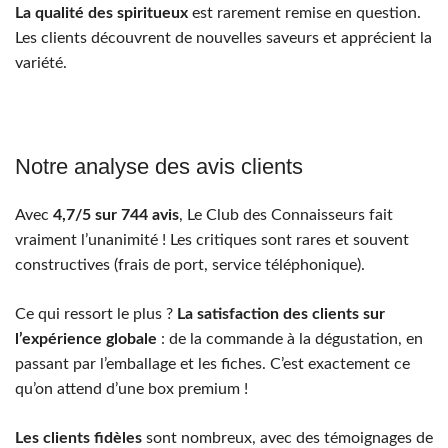
La qualité des spiritueux
est rarement remise en question.
Les clients découvrent de nouvelles saveurs et apprécient la
variété.
Notre analyse des avis clients
Avec
4,7/5 sur 744 avis
, Le Club des Connaisseurs fait
vraiment l’unanimité ! Les critiques sont rares et souvent
constructives (frais de port, service téléphonique).
Ce qui ressort le plus ?
La satisfaction des clients sur
l’expérience globale
: de la commande à la dégustation, en
passant par l’emballage et les fiches. C’est exactement ce
qu’on attend d’une box premium !
Les clients fidèles
sont nombreux, avec des témoignages de