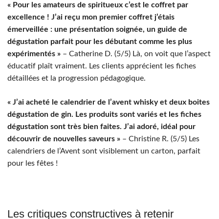
« Pour les amateurs de spiritueux c’est le coffret par
excellence ! J’ai reçu mon premier coffret j’étais
émerveillée : une présentation soignée, un guide de
dégustation parfait pour les débutant comme les plus
expérimentés »
– Catherine D. (5/5) Là, on voit que l’aspect
éducatif plaît vraiment. Les clients apprécient les fiches
détaillées et la progression pédagogique.
« J’ai acheté le calendrier de l’avent whisky et deux boites
dégustation de gin. Les produits sont variés et les fiches
dégustation sont très bien faites. J’ai adoré, idéal pour
découvrir de nouvelles saveurs »
– Christine R. (5/5) Les
calendriers de l’Avent sont visiblement un carton, parfait
pour les fêtes !
Les critiques constructives à retenir