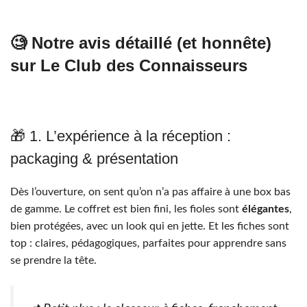
🧐 Notre avis détaillé (et honnête)
sur Le Club des Connaisseurs
🎁 1. L’expérience à la réception :
packaging & présentation
Dès l’ouverture, on sent qu’on n’a pas affaire à une box bas
de gamme. Le coffret est bien fini, les fioles sont
élégantes
,
bien protégées, avec un look qui en jette. Et les fiches sont
top : claires, pédagogiques, parfaites pour apprendre sans
se prendre la tête.