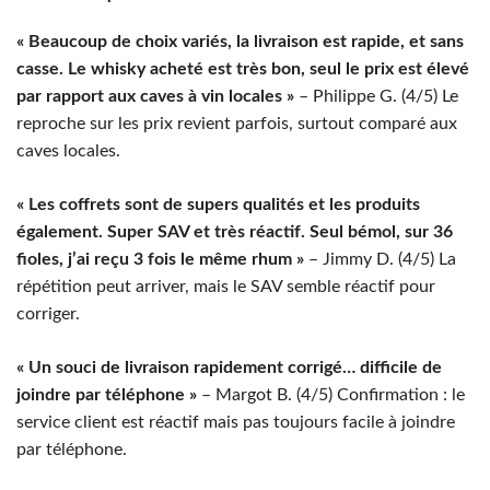
« Beaucoup de choix variés, la livraison est rapide, et sans
casse. Le whisky acheté est très bon, seul le prix est élevé
par rapport aux caves à vin locales »
– Philippe G. (4/5) Le
reproche sur les prix revient parfois, surtout comparé aux
caves locales.
« Les coffrets sont de supers qualités et les produits
également. Super SAV et très réactif. Seul bémol, sur 36
fioles, j’ai reçu 3 fois le même rhum »
– Jimmy D. (4/5) La
répétition peut arriver, mais le SAV semble réactif pour
corriger.
« Un souci de livraison rapidement corrigé… difficile de
joindre par téléphone »
– Margot B. (4/5) Confirmation : le
service client est réactif mais pas toujours facile à joindre
par téléphone.