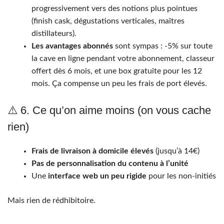
progressivement vers des notions plus pointues
(finish cask, dégustations verticales, maîtres
distillateurs).
Les avantages abonnés
sont sympas : -5% sur toute
la cave en ligne pendant votre abonnement, classeur
offert dès 6 mois, et une box gratuite pour les 12
mois. Ça compense un peu les frais de port élevés.
⚠️ 6. Ce qu’on aime moins (on vous cache
rien)
Frais de livraison à domicile élevés
(jusqu’à 14€)
Pas de personnalisation du contenu à l’unité
Une
interface web un peu rigide
pour les non-initiés
Mais rien de rédhibitoire.