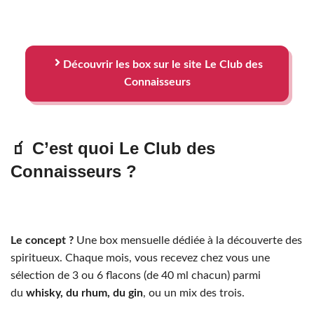
Découvrir les box sur le site Le Club des
Connaisseurs
🧃 C’est quoi Le Club des
Connaisseurs ?
Le concept ?
Une box mensuelle dédiée à la découverte des
spiritueux. Chaque mois, vous recevez chez vous une
sélection de 3 ou 6 flacons (de 40 ml chacun) parmi
du
whisky, du rhum, du gin
, ou un mix des trois.