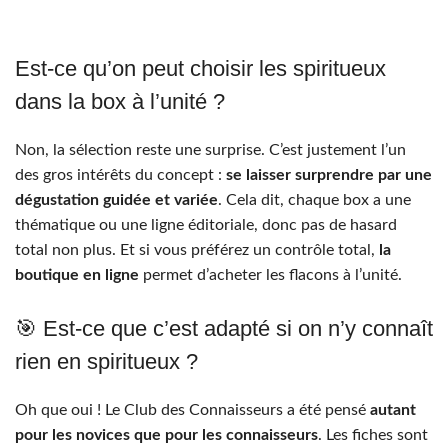
Est-ce qu’on peut choisir les spiritueux
dans la box à l’unité ?
Non, la sélection reste une surprise. C’est justement l’un
des gros intérêts du concept :
se laisser surprendre par une
dégustation guidée et variée
. Cela dit, chaque box a une
thématique ou une ligne éditoriale, donc pas de hasard
total non plus. Et si vous préférez un contrôle total,
la
boutique en ligne
permet d’acheter les flacons à l’unité.
🎯 Est-ce que c’est adapté si on n’y connaît
rien en spiritueux ?
Oh que oui ! Le Club des Connaisseurs a été pensé
autant
pour les novices que pour les connaisseurs
. Les fiches sont