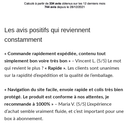
Les avis positifs qui reviennent
constamment
« Commande rapidement expédiée, contenu tout
simplement bon voire très bon »
– Vincent L. (5/5) Le mot
qui revient le plus ?
« Rapide »
. Les clients sont unanimes
sur la rapidité d’expédition et la qualité de l’emballage.
« Navigation du site facile, envoie rapide et colis très bien
protégé. Le produit est conforme à nos attentes, je
recommande à 1000% »
– Maria V. (5/5) L’expérience
d’achat semble vraiment fluide, et c’est important pour une
box à abonnement.