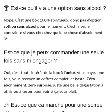
🍸 Est-ce qu’il y a une option sans alcool ?
Nope. C’est une box 100% spiritueux, donc
pas d’option
soft ou sans alcool
pour le moment. C’est la seule
contrainte si vous cherchez quelque chose d’absolument
0°.
Est-ce que je peux commander une seule
fois sans m’engager ?
Oui, c’est tout l’intérêt de la
box à l’unité
. Vous payez une
fois, vous recevez un coffret complet, et basta.
Zéro
abonnement, zéro surprise
, juste une belle dégustation à
offrir ou à tester pour voir si ça vous plaît.
🎉 Est-ce que ça marche pour une soirée