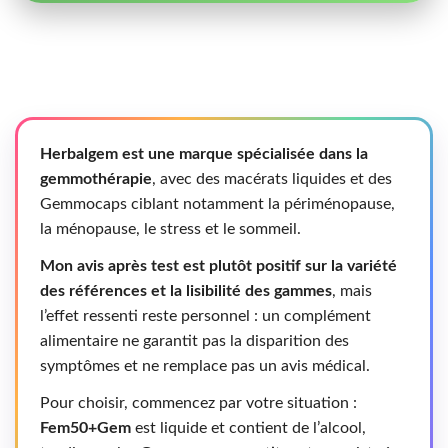
Herbalgem est une marque spécialisée dans la
gemmothérapie
, avec des macérats liquides et des
Gemmocaps ciblant notamment la périménopause,
la ménopause, le stress et le sommeil.
Mon avis après test est plutôt positif sur la variété
des références et la lisibilité des gammes
, mais
l’effet ressenti reste personnel : un complément
alimentaire ne garantit pas la disparition des
symptômes et ne remplace pas un avis médical.
Pour choisir, commencez par votre situation :
Fem50+Gem
est liquide et contient de l’alcool,