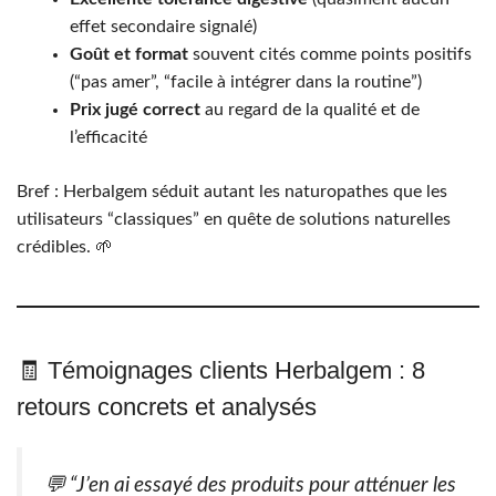
effet secondaire signalé)
Goût et format
souvent cités comme points positifs
(“pas amer”, “facile à intégrer dans la routine”)
Prix jugé correct
au regard de la qualité et de
l’efficacité
Bref : Herbalgem séduit autant les naturopathes que les
utilisateurs “classiques” en quête de solutions naturelles
crédibles. 🌱
🧾 Témoignages clients Herbalgem : 8
retours concrets et analysés
💬 “J’en ai essayé des produits pour atténuer les