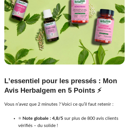
L’essentiel pour les pressés : Mon
Avis Herbalgem en 5 Points ⚡
Vous n’avez que 2 minutes ? Voici ce qu’il faut retenir :
⭐
Note globale : 4,8/5
sur plus de 800 avis clients
vérifiés – du solide !