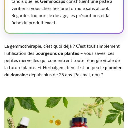
tandis que les
Gemmocaps
constituent une piste à
vérifier si vous cherchez une formule sans alcool.
Regardez toujours le dosage, les précautions et la
fiche du produit exact.
La gemmothérapie, c’est quoi déjà ? C’est tout simplement
l’utilisation des
bourgeons de plantes
– vous savez, ces
petites merveilles qui concentrent toute l’énergie vitale de
la future plante. Et Herbalgem, ben c’est un peu le
pionnier
du domaine
depuis plus de 35 ans. Pas mal, non ?