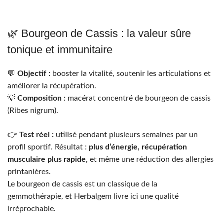
🌿 Bourgeon de Cassis : la valeur sûre
tonique et immunitaire
💬
Objectif :
booster la vitalité, soutenir les articulations et
améliorer la récupération.
💡
Composition :
macérat concentré de bourgeon de cassis
(Ribes nigrum).
👉
Test réel :
utilisé pendant plusieurs semaines par un
profil sportif. Résultat :
plus d’énergie, récupération
musculaire plus rapide
, et même une réduction des allergies
printanières.
Le bourgeon de cassis est un classique de la
gemmothérapie, et Herbalgem livre ici une qualité
irréprochable.