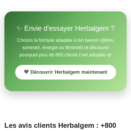
✨ Envie d’essayer Herbalgem ?
Choisis la formule adaptée à ton besoin (détox,
sommeil, énergie ou féminité) et découvre
pourquoi plus de 800 clients l’ont adoptée 🌿
💚 Découvrir Herbalgem maintenant
Les avis clients Herbalgem : +800