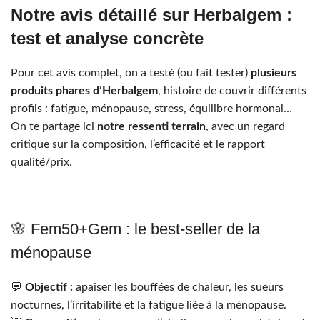
Notre avis détaillé sur Herbalgem :
test et analyse concrète
Pour cet avis complet, on a testé (ou fait tester)
plusieurs
produits phares d’Herbalgem
, histoire de couvrir différents
profils : fatigue, ménopause, stress, équilibre hormonal…
On te partage ici
notre ressenti terrain
, avec un regard
critique sur la composition, l’efficacité et le rapport
qualité/prix.
🌸 Fem50+Gem : le best-seller de la
ménopause
💬
Objectif :
apaiser les bouffées de chaleur, les sueurs
nocturnes, l’irritabilité et la fatigue liée à la ménopause.