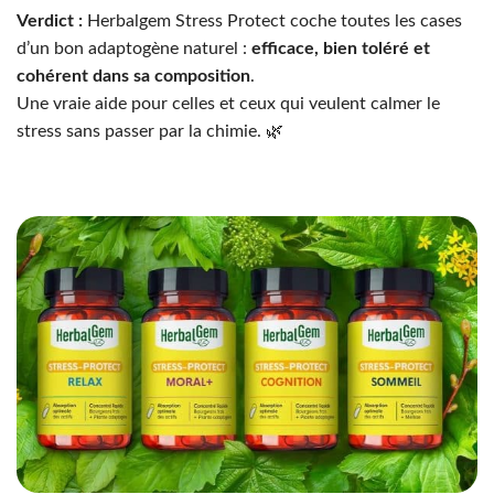
Verdict :
Herbalgem Stress Protect coche toutes les cases
d’un bon adaptogène naturel :
efficace, bien toléré et
cohérent dans sa composition
.
Une vraie aide pour celles et ceux qui veulent calmer le
stress sans passer par la chimie. 🌿