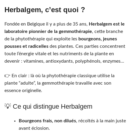
Herbalgem, c’est quoi ?
Fondée en Belgique il y a plus de 35 ans,
Herbalgem est le
laboratoire pionnier de la gemmothérapie
, cette branche
de la phytothérapie qui exploite les
bourgeons, jeunes
pousses et radicelles
des plantes. Ces parties concentrent
toute l’énergie vitale et les nutriments de la plante en
devenir : vitamines, antioxydants, polyphénols, enzymes…
👉 En clair : là où la phytothérapie classique utilise la
plante “adulte”, la gemmothérapie travaille avec son
essence originelle.
💡 Ce qui distingue Herbalgem
Bourgeons frais, non dilués
, récoltés à la main juste
avant éclosion.