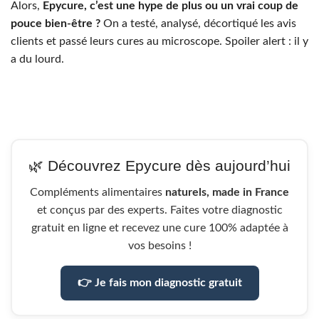
Alors,
Epycure, c’est une hype de plus ou un vrai coup de
pouce bien-être ?
On a testé, analysé, décortiqué les avis
clients et passé leurs cures au microscope. Spoiler alert : il y
a du lourd.
🌿 Découvrez Epycure dès aujourd’hui
Compléments alimentaires
naturels, made in France
et conçus par des experts. Faites votre diagnostic
gratuit en ligne et recevez une cure 100% adaptée à
vos besoins !
👉 Je fais mon diagnostic gratuit