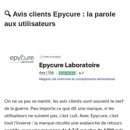
🔍 Avis clients Epycure : la parole
aux utilisateurs
On ne va pas se mentir, les avis clients sont souvent le nerf
de la guerre. Peu importe ce que dit une marque, si les
utilisateurs ne suivent pas, c’est cuit. Avec Epycure, c’est
tout l’inverse : la marque récolte une avalanche de retours