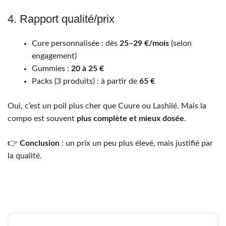
4. Rapport qualité/prix
Cure personnalisée : dès
25–29 €/mois
(selon
engagement)
Gummies :
20 à 25 €
Packs (3 produits) : à partir de
65 €
Oui, c’est un poil plus cher que Cuure ou Lashilé. Mais la
compo est souvent
plus complète et mieux dosée
.
👉
Conclusion
: un prix un peu plus élevé, mais justifié par
la qualité.