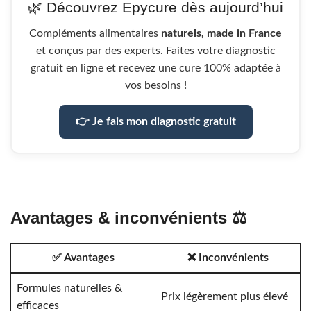
🌿 Découvrez Epycure dès aujourd’hui
Compléments alimentaires
naturels, made in France
et conçus par des experts. Faites votre diagnostic
gratuit en ligne et recevez une cure 100% adaptée à
vos besoins !
👉 Je fais mon diagnostic gratuit
Avantages & inconvénients ⚖️
✅ Avantages
❌ Inconvénients
Formules naturelles &
Prix légèrement plus élevé
efficaces