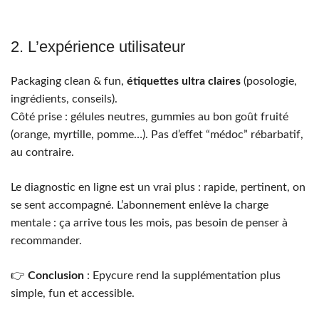
2. L’expérience utilisateur
Packaging clean & fun,
étiquettes ultra claires
(posologie,
ingrédients, conseils).
Côté prise : gélules neutres, gummies au bon goût fruité
(orange, myrtille, pomme…). Pas d’effet “médoc” rébarbatif,
au contraire.
Le diagnostic en ligne est un vrai plus : rapide, pertinent, on
se sent accompagné. L’abonnement enlève la charge
mentale : ça arrive tous les mois, pas besoin de penser à
recommander.
👉
Conclusion
: Epycure rend la supplémentation plus
simple, fun et accessible.