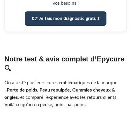
vos besoins !
👉 Je fais mon diagnostic gratuit
Notre test & avis complet d’Epycure
🔍
On a testé plusieurs cures emblématiques de la marque
:
Perte de poids, Peau repulpée, Gummies cheveux &
ongles
, et comparé l’expérience avec les retours clients.
Voilà ce qu’on en pense, point par point.