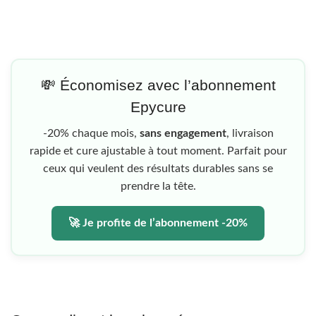
💸 Économisez avec l’abonnement
Epycure
-20% chaque mois,
sans engagement
, livraison
rapide et cure ajustable à tout moment. Parfait pour
ceux qui veulent des résultats durables sans se
prendre la tête.
🚀 Je profite de l’abonnement -20%