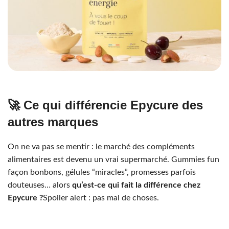
🚀 Ce qui différencie Epycure des
autres marques
On ne va pas se mentir : le marché des compléments
alimentaires est devenu un vrai supermarché. Gummies fun
façon bonbons, gélules “miracles”, promesses parfois
douteuses… alors
qu’est-ce qui fait la différence chez
Epycure ?
Spoiler alert : pas mal de choses.