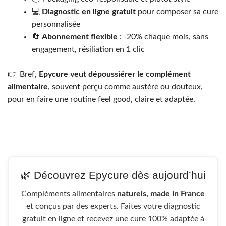
💻
Diagnostic en ligne gratuit
pour composer sa cure
personnalisée
🔄
Abonnement flexible
: -20% chaque mois, sans
engagement, résiliation en 1 clic
👉 Bref,
Epycure veut dépoussiérer le complément
alimentaire
, souvent perçu comme austère ou douteux,
pour en faire une routine feel good, claire et adaptée.
🌿 Découvrez Epycure dès aujourd’hui
Compléments alimentaires
naturels, made in France
et conçus par des experts. Faites votre diagnostic
gratuit en ligne et recevez une cure 100% adaptée à