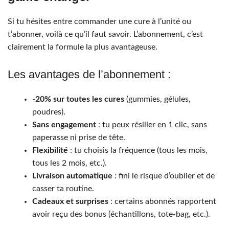
Si tu hésites entre commander une cure à l’unité ou
t’abonner, voilà ce qu’il faut savoir. L’abonnement, c’est
clairement la formule la plus avantageuse.
Les avantages de l’abonnement :
-20% sur toutes les cures
(gummies, gélules,
poudres).
Sans engagement
: tu peux résilier en 1 clic, sans
paperasse ni prise de tête.
Flexibilité
: tu choisis la fréquence (tous les mois,
tous les 2 mois, etc.).
Livraison automatique
: fini le risque d’oublier et de
casser ta routine.
Cadeaux et surprises
: certains abonnés rapportent
avoir reçu des bonus (échantillons, tote-bag, etc.).