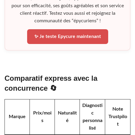
pour son efficacité, ses goûts agréables et son service
client réactif. Testez vous aussi et rejoignez la
communauté des “épycuriens” !
✨ Je teste Epycure maintenant
Comparatif express avec la
concurrence 🔄
Diagnosti
Note
Prix/moi
Naturalit
c
Marque
Trustpilo
s
é
personna
t
lisé