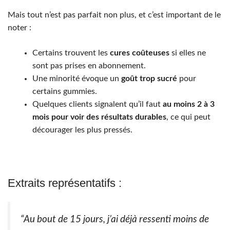
Mais tout n’est pas parfait non plus, et c’est important de le
noter :
Certains trouvent les
cures coûteuses
si elles ne
sont pas prises en abonnement.
Une minorité évoque un
goût trop sucré
pour
certains gummies.
Quelques clients signalent qu’il faut
au moins 2 à 3
mois pour voir des résultats durables
, ce qui peut
décourager les plus pressés.
Extraits représentatifs :
“Au bout de 15 jours, j’ai déjà ressenti moins de