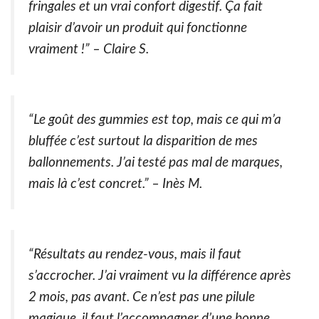
fringales et un vrai confort digestif. Ça fait
plaisir d’avoir un produit qui fonctionne
vraiment !” – Claire S.
“Le goût des gummies est top, mais ce qui m’a
bluffée c’est surtout la disparition de mes
ballonnements. J’ai testé pas mal de marques,
mais là c’est concret.” – Inès M.
“Résultats au rendez-vous, mais il faut
s’accrocher. J’ai vraiment vu la différence après
2 mois, pas avant. Ce n’est pas une pilule
magique, il faut l’accompagner d’une bonne