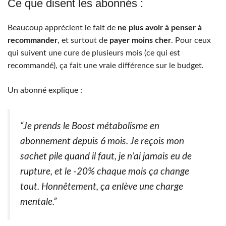
Ce que disent les abonnés :
Beaucoup apprécient le fait de
ne plus avoir à penser à
recommander
, et surtout de
payer moins cher
. Pour ceux
qui suivent une cure de plusieurs mois (ce qui est
recommandé), ça fait une vraie différence sur le budget.
Un abonné explique :
“Je prends le Boost métabolisme en
abonnement depuis 6 mois. Je reçois mon
sachet pile quand il faut, je n’ai jamais eu de
rupture, et le -20% chaque mois ça change
tout. Honnêtement, ça enlève une charge
mentale.”