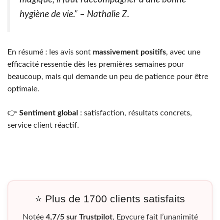
hygiène de vie.” – Nathalie Z.
En résumé : les avis sont
massivement positifs
, avec une
efficacité ressentie dès les premières semaines pour
beaucoup, mais qui demande un peu de patience pour être
optimale.
👉
Sentiment global
: satisfaction, résultats concrets,
service client réactif.
⭐ Plus de 1700 clients satisfaits
Notée
4,7/5 sur Trustpilot
, Epycure fait l’unanimité