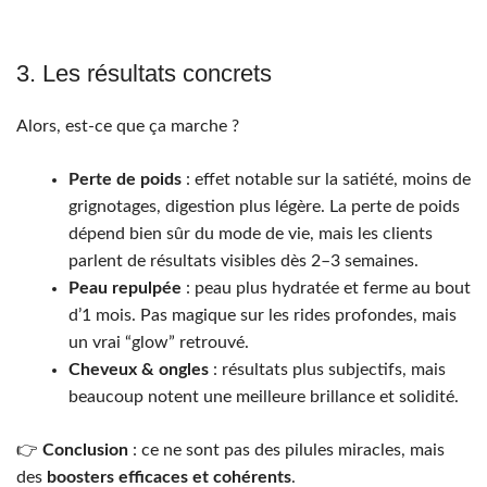
3. Les résultats concrets
Alors, est-ce que ça marche ?
Perte de poids
: effet notable sur la satiété, moins de
grignotages, digestion plus légère. La perte de poids
dépend bien sûr du mode de vie, mais les clients
parlent de résultats visibles dès 2–3 semaines.
Peau repulpée
: peau plus hydratée et ferme au bout
d’1 mois. Pas magique sur les rides profondes, mais
un vrai “glow” retrouvé.
Cheveux & ongles
: résultats plus subjectifs, mais
beaucoup notent une meilleure brillance et solidité.
👉
Conclusion
: ce ne sont pas des pilules miracles, mais
des
boosters efficaces et cohérents
.