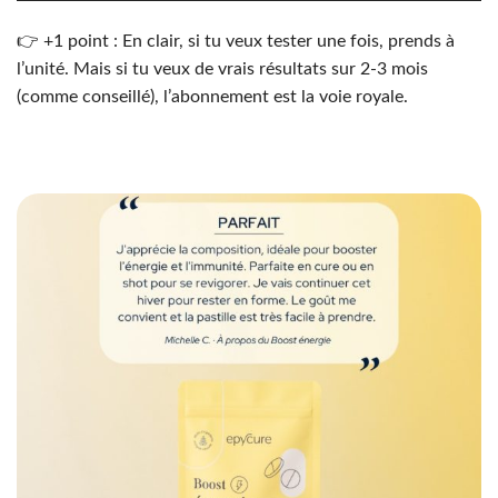
👉 +1 point : En clair, si tu veux tester une fois, prends à
l’unité. Mais si tu veux de vrais résultats sur 2-3 mois
(comme conseillé), l’abonnement est la voie royale.