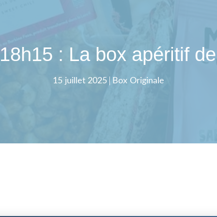
18h15 : La box apéritif de
15 juillet 2025
Box Originale