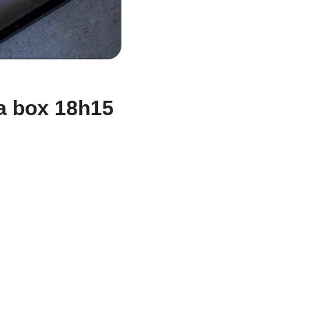
la box 18h15