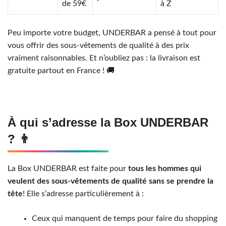
de 59€
à Z
Peu importe votre budget, UNDERBAR a pensé à tout pour
vous offrir des sous-vêtements de qualité à des prix
vraiment raisonnables. Et n’oubliez pas : la livraison est
gratuite partout en France ! 🚚
À qui s’adresse la Box UNDERBAR
? 👨
La Box UNDERBAR est faite pour
tous les hommes qui
veulent des sous-vêtements de qualité sans se prendre la
tête
! Elle s’adresse particulièrement à :
Ceux qui manquent de temps pour faire du shopping