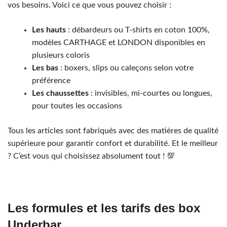
vos besoins. Voici ce que vous pouvez choisir :
Les hauts
: débardeurs ou T-shirts en coton 100%,
modèles CARTHAGE et LONDON disponibles en
plusieurs coloris
Les bas
: boxers, slips ou caleçons selon votre
préférence
Les chaussettes
: invisibles, mi-courtes ou longues,
pour toutes les occasions
Tous les articles sont fabriqués avec des matières de qualité
supérieure pour garantir confort et durabilité. Et le meilleur
? C’est vous qui choisissez absolument tout ! 💯
Les formules et les tarifs des box
Underbar