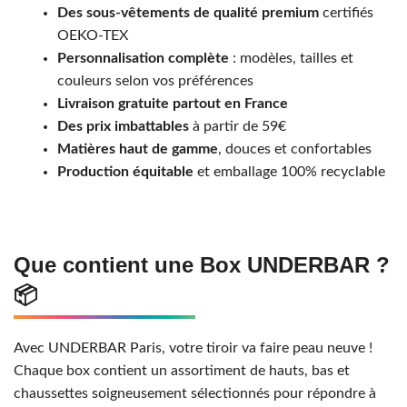
Des sous-vêtements de qualité premium
certifiés
OEKO-TEX
Personnalisation complète
: modèles, tailles et
couleurs selon vos préférences
Livraison gratuite partout en France
Des prix imbattables
à partir de 59€
Matières haut de gamme
, douces et confortables
Production équitable
et emballage 100% recyclable
Que contient une Box UNDERBAR ?
📦
Avec UNDERBAR Paris, votre tiroir va faire peau neuve !
Chaque box contient un assortiment de hauts, bas et
chaussettes soigneusement sélectionnés pour répondre à