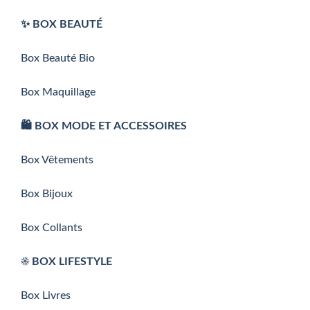
✨ BOX BEAUTÉ
Box Beauté Bio
Box Maquillage
🛍️ BOX MODE ET ACCESSOIRES
Box Vêtements
Box Bijoux
Box Collants
☀️ BOX LIFESTYLE
Box Livres