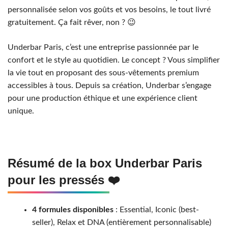
personnalisée selon vos goûts et vos besoins, le tout livré
gratuitement. Ça fait rêver, non ? 😉
Underbar Paris, c’est une entreprise passionnée par le
confort et le style au quotidien. Le concept ? Vous simplifier
la vie tout en proposant des sous-vêtements premium
accessibles à tous. Depuis sa création, Underbar s’engage
pour une production éthique et une expérience client
unique.
Résumé de la box Underbar Paris
pour les pressés ❤️
4 formules disponibles
: Essential, Iconic (best-
seller), Relax et DNA (entièrement personnalisable)