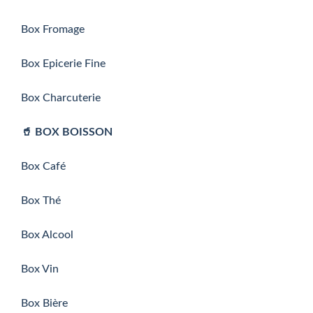
Box Fromage
Box Epicerie Fine
Box Charcuterie
🥤 BOX BOISSON
Box Café
Box Thé
Box Alcool
Box Vin
Box Bière