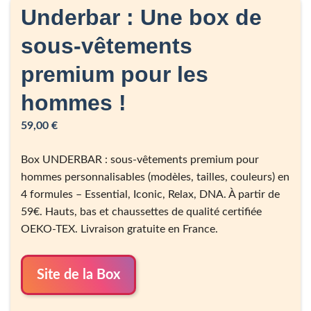
Underbar : Une box de
sous-vêtements
premium pour les
hommes !
59,00
€
Box UNDERBAR : sous-vêtements premium pour
hommes personnalisables (modèles, tailles, couleurs) en
4 formules – Essential, Iconic, Relax, DNA. À partir de
59€. Hauts, bas et chaussettes de qualité certifiée
OEKO-TEX. Livraison gratuite en France.
Site de la Box