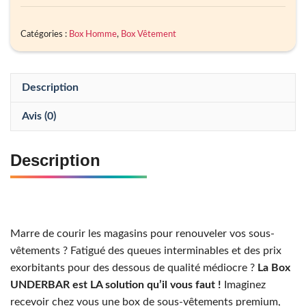
Catégories :
Box Homme
,
Box Vêtement
Description
Avis (0)
Description
Marre de courir les magasins pour renouveler vos sous-
vêtements ? Fatigué des queues interminables et des prix
exorbitants pour des dessous de qualité médiocre ?
La Box
UNDERBAR est LA solution qu’il vous faut !
Imaginez
recevoir chez vous une box de sous-vêtements premium,