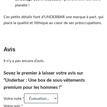
planète !
Ces petits détails font d’UNDERBAR une marque à part, qui
place la qualité et l’éthique au cœur de ses préoccupations.
Avis
Il n’y a pas encore d’avis.
Soyez le premier à laisser votre avis sur
“Underbar : Une box de sous-vêtements
premium pour les hommes !”
Votre note
*
Votre avis
*