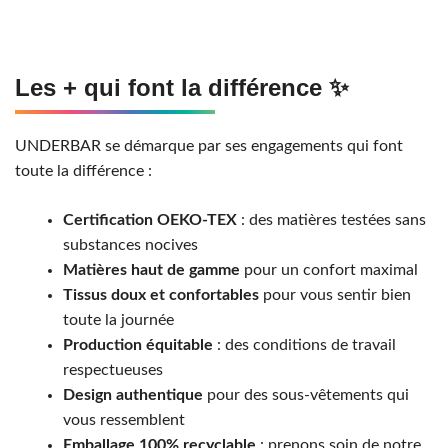
Les + qui font la différence ✨
UNDERBAR se démarque par ses engagements qui font
toute la différence :
Certification OEKO-TEX
: des matières testées sans
substances nocives
Matières haut de gamme
pour un confort maximal
Tissus doux et confortables
pour vous sentir bien
toute la journée
Production équitable
: des conditions de travail
respectueuses
Design authentique
pour des sous-vêtements qui
vous ressemblent
Emballage 100% recyclable
: prenons soin de notre