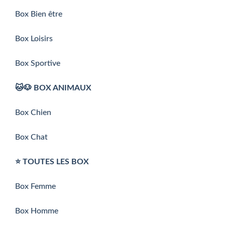
Box Bien être
Box Loisirs
Box Sportive
🐱🐶 BOX ANIMAUX
Box Chien
Box Chat
⭐️ TOUTES LES BOX
Box Femme
Box Homme