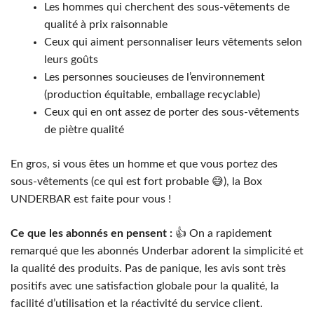
Les hommes qui cherchent des sous-vêtements de
qualité à prix raisonnable
Ceux qui aiment personnaliser leurs vêtements selon
leurs goûts
Les personnes soucieuses de l’environnement
(production équitable, emballage recyclable)
Ceux qui en ont assez de porter des sous-vêtements
de piètre qualité
En gros, si vous êtes un homme et que vous portez des
sous-vêtements (ce qui est fort probable 😅), la Box
UNDERBAR est faite pour vous !
Ce que les abonnés en pensent :
👍 On a rapidement
remarqué que les abonnés Underbar adorent la simplicité et
la qualité des produits. Pas de panique, les avis sont très
positifs avec une satisfaction globale pour la qualité, la
facilité d’utilisation et la réactivité du service client.