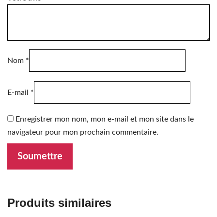
Nom
*
E-mail
*
Enregistrer mon nom, mon e-mail et mon site dans le
navigateur pour mon prochain commentaire.
Produits similaires