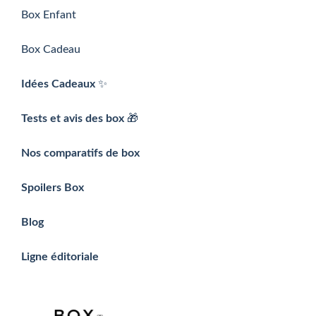
Box Enfant
Box Cadeau
Idées Cadeaux
✨
Tests et avis des box
🎁
Nos comparatifs de box
Spoilers Box
Blog
Ligne éditoriale