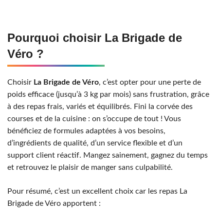
Pourquoi choisir La Brigade de
Véro ?
Choisir
La Brigade de Véro
, c’est opter pour une perte de
poids efficace (jusqu’à 3 kg par mois) sans frustration, grâce
à des repas frais, variés et équilibrés. Fini la corvée des
courses et de la cuisine : on s’occupe de tout ! Vous
bénéficiez de formules adaptées à vos besoins,
d’ingrédients de qualité, d’un service flexible et d’un
support client réactif. Mangez sainement, gagnez du temps
et retrouvez le plaisir de manger sans culpabilité.
Pour résumé, c’est un excellent choix car les repas La
Brigade de Véro apportent :