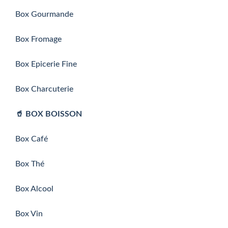
Box Gourmande
Box Fromage
Box Epicerie Fine
Box Charcuterie
🥤 BOX BOISSON
Box Café
Box Thé
Box Alcool
Box Vin