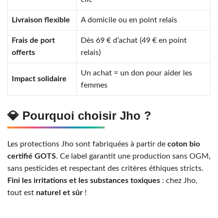
Livraison flexible
A domicile ou en point relais
Frais de port
Dès 69 € d’achat (49 € en point
offerts
relais)
Un achat = un don pour aider les
Impact solidaire
femmes
💎 Pourquoi choisir Jho ?
Les protections Jho sont fabriquées à partir de
coton bio
certifié GOTS
. Ce label garantit une production sans OGM,
sans pesticides et respectant des critères éthiques stricts.
Fini les irritations et les substances toxiques
: chez Jho,
tout est
naturel et sûr
!