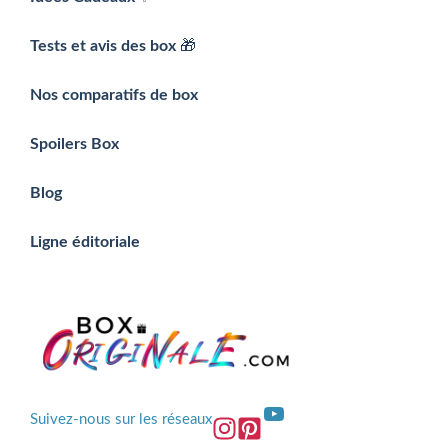
Tests et avis des box
🎁
Nos comparatifs de box
Spoilers Box
Blog
Ligne éditoriale
YouTube
Suivez-nous sur les réseaux