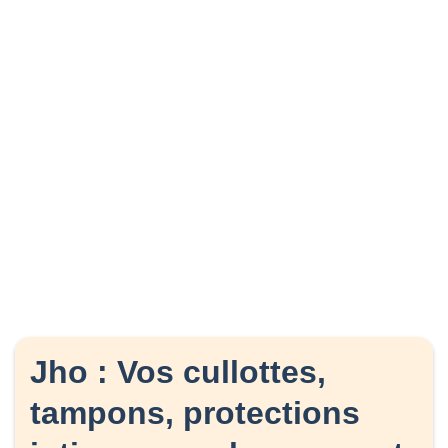
Jho : Vos cullottes,
tampons, protections