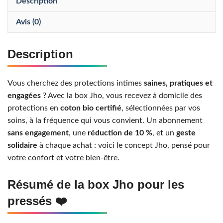
Description
Avis (0)
Description
Vous cherchez des protections intimes
saines, pratiques et
engagées
? Avec la box Jho, vous recevez à domicile des
protections en
coton bio certifié
, sélectionnées par vos
soins, à la fréquence qui vous convient. Un abonnement
sans engagement
, une
réduction de 10 %
, et un
geste
solidaire
à chaque achat : voici le concept Jho, pensé pour
votre confort et votre bien-être.
Résumé de la box Jho pour les
pressés ❤️