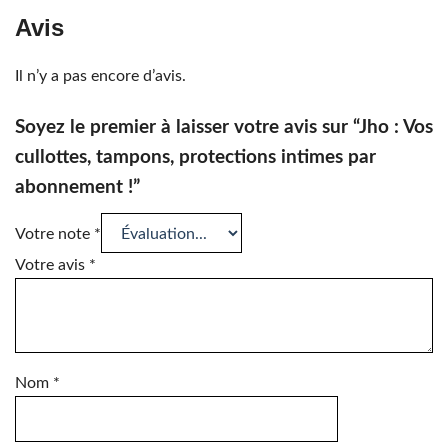
Avis
Il n’y a pas encore d’avis.
Soyez le premier à laisser votre avis sur “Jho : Vos
cullottes, tampons, protections intimes par
abonnement !”
Votre note
*
Votre avis
*
Nom
*