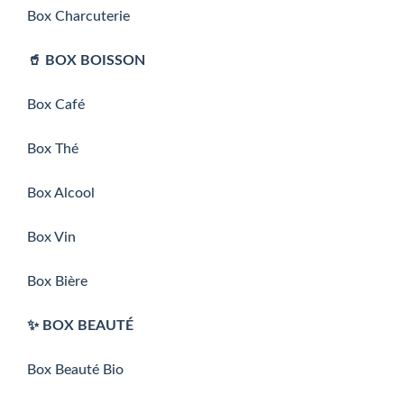
Box Charcuterie
🥤 BOX BOISSON
Box Café
Box Thé
Box Alcool
Box Vin
Box Bière
✨ BOX BEAUTÉ
Box Beauté Bio