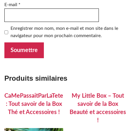
E-mail
*
Enregistrer mon nom, mon e-mail et mon site dans le
navigateur pour mon prochain commentaire.
Produits similaires
CaMePassaitParLaTete
My Little Box – Tout
: Tout savoir de la Box
savoir de la Box
Thé et Accessoires !
Beauté et accessoires
!