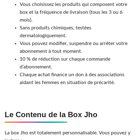
Vous choisissez les produits qui composent votre
box et la fréquence de livraison (tous les 3 ou 6
mois).
Sans produits chimiques, testées
dermatologiquement.
Vous pouvez modifier, suspendre ou arrêter votre
abonnement à tout moment.
10 % de réduction sur chaque commande
d’abonnement.
Chaque achat finance un don à des associations
aidant les femmes en situation de précarité.
Le Contenu de la Box Jho
La box Jho est totalement personnalisable. Vous pouvez y