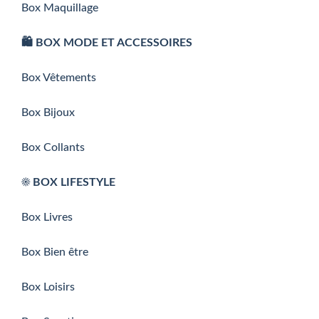
Box Maquillage
🛍️ BOX MODE ET ACCESSOIRES
Box Vêtements
Box Bijoux
Box Collants
☀️ BOX LIFESTYLE
Box Livres
Box Bien être
Box Loisirs