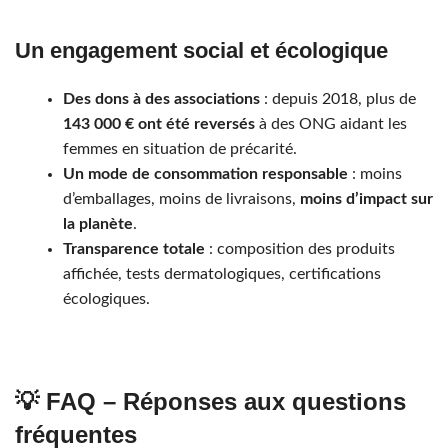
Un engagement social et écologique
Des dons à des associations
: depuis 2018, plus de
143 000 € ont été reversés
à des ONG aidant les
femmes en situation de précarité.
Un mode de consommation responsable
: moins
d’emballages, moins de livraisons,
moins d’impact sur
la planète
.
Transparence totale
: composition des produits
affichée, tests dermatologiques, certifications
écologiques.
💡 FAQ – Réponses aux questions
fréquentes