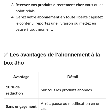
Recevez vos produits directement chez vous
ou en
point relais.
Gérez votre abonnement en toute liberté
: ajustez
le contenu, reportez une livraison ou mettez en
pause à tout moment.
✅ Les avantages de l’abonnement à la
box Jho
Avantage
Détail
10 % de
Sur tous les produits abonnés
réduction
Arrêt, pause ou modification en un
Sans engagement
clic