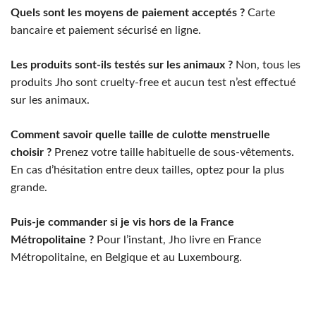
Quels sont les moyens de paiement acceptés ?
Carte
bancaire et paiement sécurisé en ligne.
Les produits sont-ils testés sur les animaux ?
Non, tous les
produits Jho sont cruelty-free et aucun test n’est effectué
sur les animaux.
Comment savoir quelle taille de culotte menstruelle
choisir ?
Prenez votre taille habituelle de sous-vêtements.
En cas d’hésitation entre deux tailles, optez pour la plus
grande.
Puis-je commander si je vis hors de la France
Métropolitaine ?
Pour l’instant, Jho livre en France
Métropolitaine, en Belgique et au Luxembourg.