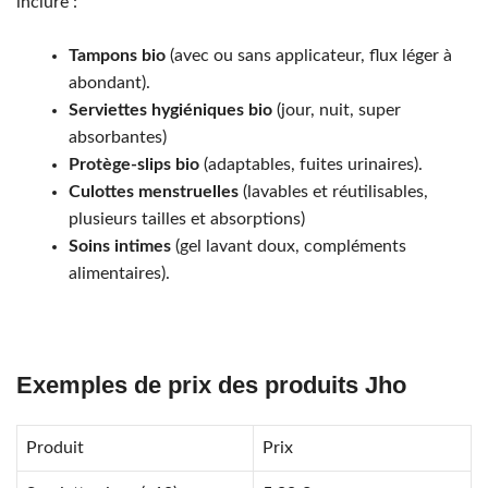
inclure :
Tampons bio
(avec ou sans applicateur, flux léger à
abondant).
Serviettes hygiéniques bio
(jour, nuit, super
absorbantes)
Protège-slips bio
(adaptables, fuites urinaires).
Culottes menstruelles
(lavables et réutilisables,
plusieurs tailles et absorptions)
Soins intimes
(gel lavant doux, compléments
alimentaires).
Exemples de prix des produits Jho
Produit
Prix