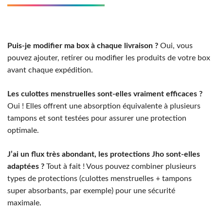
Puis-je modifier ma box à chaque livraison ?
Oui, vous
pouvez ajouter, retirer ou modifier les produits de votre box
avant chaque expédition.
Les culottes menstruelles sont-elles vraiment efficaces ?
Oui ! Elles offrent une absorption équivalente à plusieurs
tampons et sont testées pour assurer une protection
optimale.
J’ai un flux très abondant, les protections Jho sont-elles
adaptées ?
Tout à fait ! Vous pouvez combiner plusieurs
types de protections (culottes menstruelles + tampons
super absorbants, par exemple) pour une sécurité
maximale.