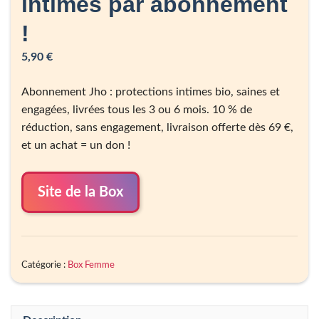
intimes par abonnement
!
5,90
€
Abonnement Jho : protections intimes bio, saines et
engagées, livrées tous les 3 ou 6 mois. 10 % de
réduction, sans engagement, livraison offerte dès 69 €,
et un achat = un don !
Site de la Box
Catégorie :
Box Femme