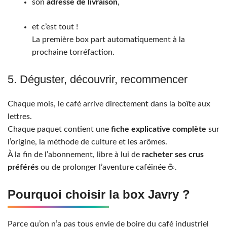
son
adresse de livraison
,
et c’est tout !
La première box part automatiquement à la
prochaine torréfaction.
5. Déguster, découvrir, recommencer
Chaque mois, le café arrive directement dans la boîte aux
lettres.
Chaque paquet contient une
fiche explicative complète
sur
l’origine, la méthode de culture et les arômes.
À la fin de l’abonnement, libre à lui de
racheter ses crus
préférés
ou de prolonger l’aventure caféinée ☕️.
Pourquoi choisir la box Javry ?
Parce qu’on n’a pas tous envie de boire du café industriel