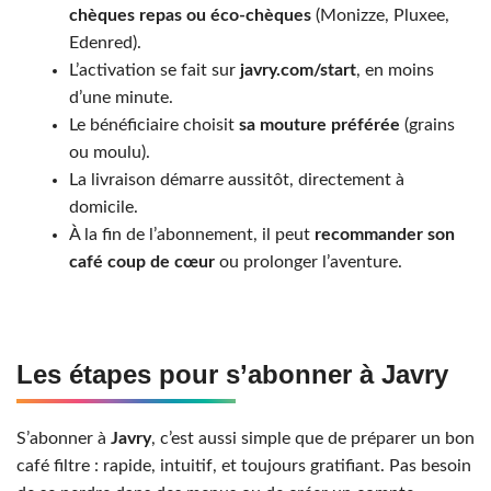
chèques repas ou éco-chèques
(Monizze, Pluxee,
Edenred).
L’activation se fait sur
javry.com/start
, en moins
d’une minute.
Le bénéficiaire choisit
sa mouture préférée
(grains
ou moulu).
La livraison démarre aussitôt, directement à
domicile.
À la fin de l’abonnement, il peut
recommander son
café coup de cœur
ou prolonger l’aventure.
Les étapes pour s’abonner à Javry
S’abonner à
Javry
, c’est aussi simple que de préparer un bon
café filtre : rapide, intuitif, et toujours gratifiant. Pas besoin