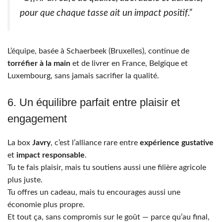
pour que chaque tasse ait un impact positif.”
L’équipe, basée à Schaerbeek (Bruxelles), continue de
torréfier à la main
et de livrer en France, Belgique et
Luxembourg, sans jamais sacrifier la qualité.
6. Un équilibre parfait entre plaisir et
engagement
La box
Javry
, c’est l’alliance rare entre
expérience gustative
et
impact responsable
.
Tu te fais plaisir, mais tu soutiens aussi une filière agricole
plus juste.
Tu offres un cadeau, mais tu encourages aussi une
économie plus propre.
Et tout ça, sans compromis sur le goût — parce qu’au final,