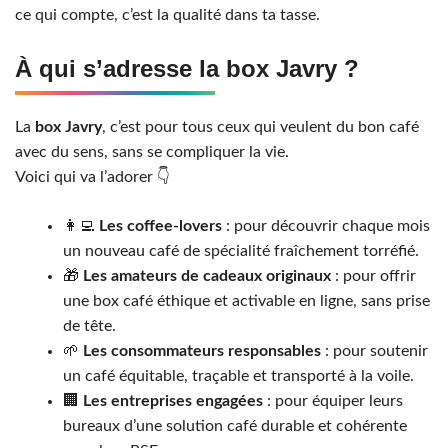
ce qui compte, c’est la qualité dans ta tasse.
À qui s’adresse la box Javry ?
La
box Javry
, c’est pour tous ceux qui veulent du bon café
avec du sens, sans se compliquer la vie.
Voici qui va l’adorer 👇
👩‍💻
Les coffee-lovers
: pour découvrir chaque mois
un nouveau café de spécialité fraîchement torréfié.
🎁
Les amateurs de cadeaux originaux
: pour offrir
une box café éthique et activable en ligne, sans prise
de tête.
🌱
Les consommateurs responsables
: pour soutenir
un café équitable, traçable et transporté à la voile.
🏢
Les entreprises engagées
: pour équiper leurs
bureaux d’une solution café durable et cohérente