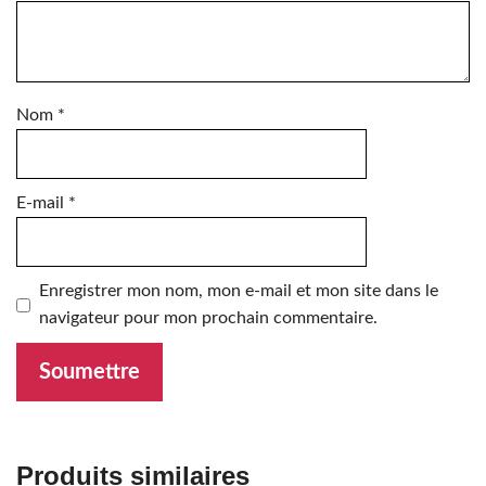
Nom
*
E-mail
*
Enregistrer mon nom, mon e-mail et mon site dans le
navigateur pour mon prochain commentaire.
Produits similaires