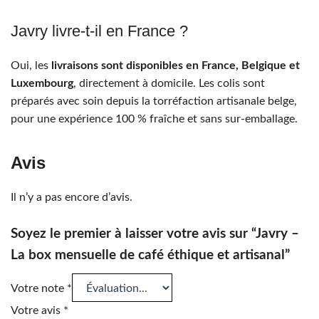
Javry livre-t-il en France ?
Oui, les
livraisons sont disponibles en France, Belgique et
Luxembourg
, directement à domicile. Les colis sont
préparés avec soin depuis la torréfaction artisanale belge,
pour une expérience 100 % fraîche et sans sur-emballage.
Avis
Il n’y a pas encore d’avis.
Soyez le premier à laisser votre avis sur “Javry –
La box mensuelle de café éthique et artisanal”
Votre note
*
Votre avis
*