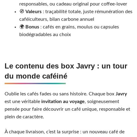
responsables, ou cadeau original pour coffee-lover
🧭
Valeurs
: traçabilité totale, juste rémunération des
caféiculteurs, bilan carbone annuel
🌍
Bonus
: cafés en grains, moulus ou capsules
biodégradables au choix
Le contenu des box Javry : un tour
du monde caféiné
Oublie les cafés fades ou sans histoire. Chaque box
Javry
est une véritable
invitation au voyage
, soigneusement
pensée pour faire découvrir un café unique, responsable et
plein de caractère.
À chaque livraison, c’est la surprise : un nouveau café de