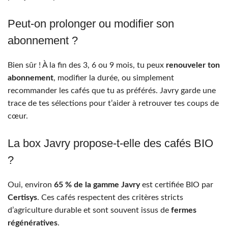
Peut-on prolonger ou modifier son
abonnement ?
Bien sûr ! À la fin des 3, 6 ou 9 mois, tu peux
renouveler ton
abonnement
, modifier la durée, ou simplement
recommander les cafés que tu as préférés. Javry garde une
trace de tes sélections pour t’aider à retrouver tes coups de
cœur.
La box Javry propose-t-elle des cafés BIO
?
Oui, environ
65 % de la gamme Javry
est certifiée BIO par
Certisys
. Ces cafés respectent des critères stricts
d’agriculture durable et sont souvent issus de
fermes
régénératives
.