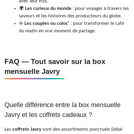
avec leur RSE.
🌍
Les curieux du monde
: pour voyager à travers les
saveurs et les histoires des producteurs du globe.
☕
Les couples ou coloc’
: pour transformer le café
du matin en vrai moment de partage.
FAQ — Tout savoir sur la box
mensuelle Javry
Quelle différence entre la box mensuelle
Javry et les coffrets cadeaux ?
Les
coffrets Javry
sont des assortiments ponctuels (idéal