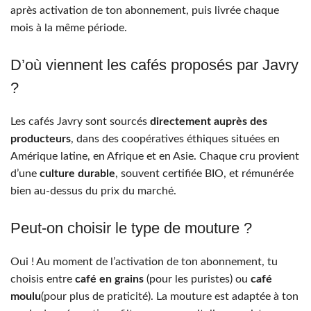
après activation de ton abonnement, puis livrée chaque
mois à la même période.
D’où viennent les cafés proposés par Javry
?
Les cafés Javry sont sourcés
directement auprès des
producteurs
, dans des coopératives éthiques situées en
Amérique latine, en Afrique et en Asie. Chaque cru provient
d’une
culture durable
, souvent certifiée BIO, et rémunérée
bien au-dessus du prix du marché.
Peut-on choisir le type de mouture ?
Oui ! Au moment de l’activation de ton abonnement, tu
choisis entre
café en grains
(pour les puristes) ou
café
moulu
(pour plus de praticité). La mouture est adaptée à ton