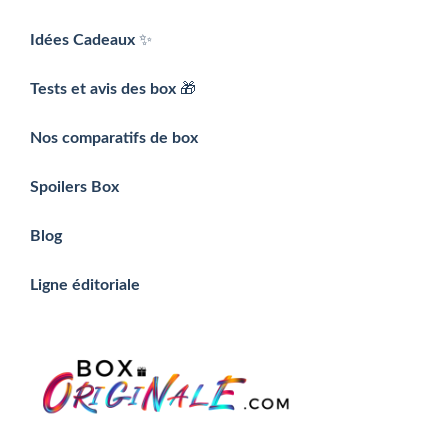
Idées Cadeaux
✨
Tests et avis des box
🎁
Nos comparatifs de box
Spoilers Box
Blog
Ligne éditoriale