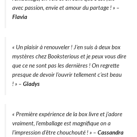
avec passion, envie et amour du partage ! » –
Flavia
« Un plaisir à renouveler ! J’en suis à deux box
mystères chez Booksterious et je peux vous dire
que ce ne sont pas les dernières ! On regrette
presque de devoir l’ouvrir tellement c’est beau
! » –
Gladys
« Première expérience de la box livre et j’adore
vraiment, l’emballage est magnifique on a
l’impression d’être chouchouté ! » –
Cassandra