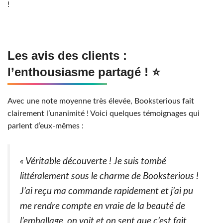
!
Les avis des clients :
l’enthousiasme partagé ! ⭐
Avec une note moyenne très élevée, Booksterious fait
clairement l’unanimité ! Voici quelques témoignages qui
parlent d’eux-mêmes :
« Véritable découverte ! Je suis tombé
littéralement sous le charme de Booksterious !
J’ai reçu ma commande rapidement et j’ai pu
me rendre compte en vraie de la beauté de
l’emballage, on voit et on sent que c’est fait