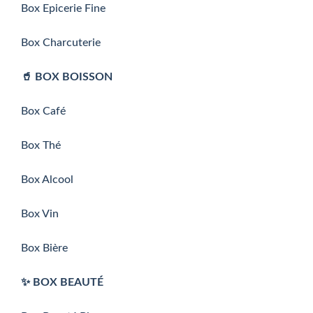
Box Epicerie Fine
Box Charcuterie
🥤 BOX BOISSON
Box Café
Box Thé
Box Alcool
Box Vin
Box Bière
✨ BOX BEAUTÉ