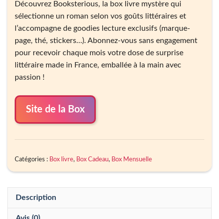
Découvrez Booksterious, la box livre mystère qui
sélectionne un roman selon vos goûts littéraires et
l’accompagne de goodies lecture exclusifs (marque-
page, thé, stickers…). Abonnez-vous sans engagement
pour recevoir chaque mois votre dose de surprise
littéraire made in France, emballée à la main avec
passion !
Site de la Box
Catégories :
Box livre
,
Box Cadeau
,
Box Mensuelle
Description
Avis (0)