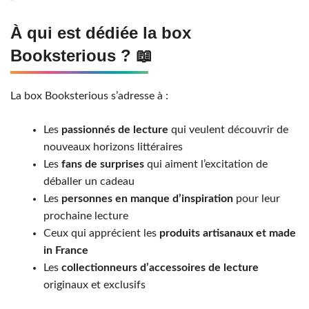
À qui est dédiée la box
Booksterious ? 📖
La box Booksterious s’adresse à :
Les
passionnés de lecture
qui veulent découvrir de
nouveaux horizons littéraires
Les
fans de surprises
qui aiment l’excitation de
déballer un cadeau
Les
personnes en manque d’inspiration
pour leur
prochaine lecture
Ceux qui apprécient les
produits artisanaux et made
in France
Les
collectionneurs d’accessoires de lecture
originaux et exclusifs