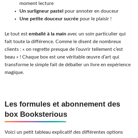
moment lecture
Un surligneur pastel
pour annoter en douceur
Une petite douceur sucrée
pour le plaisir !
Le tout est
emballé à la main
avec un soin particulier qui
fait toute la différence. Comme le disent de nombreux
clients : « on regrette presque de l’ouvrir tellement c’est
beau » ! Chaque box est une véritable œuvre d’art qui
transforme le simple fait de déballer un livre en expérience
magique.
Les formules et abonnement des
box Booksterious
Voici un petit tableau explicatif des différentes options