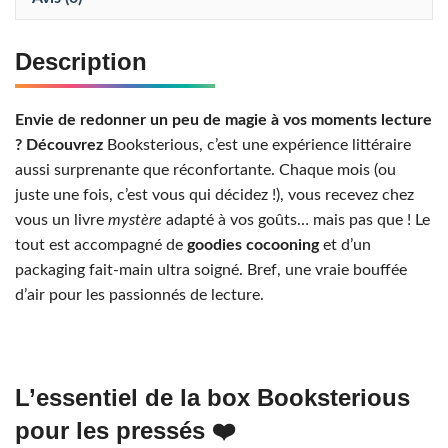
Description
Envie de redonner un peu de magie à vos moments lecture
? Découvrez
Booksterious, c’est une expérience littéraire
aussi surprenante que réconfortante. Chaque mois (ou
juste une fois, c’est vous qui décidez !), vous recevez chez
vous un livre
mystère
adapté à vos goûts… mais pas que ! Le
tout est accompagné de
goodies cocooning
et d’un
packaging fait-main ultra soigné. Bref, une vraie bouffée
d’air pour les passionnés de lecture.
L’essentiel de la box Booksterious
pour les pressés ❤️