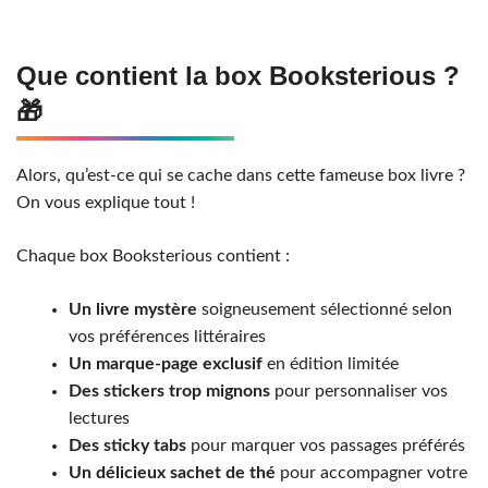
Que contient la box Booksterious ?
🎁
Alors, qu’est-ce qui se cache dans cette fameuse box livre ?
On vous explique tout !
Chaque box Booksterious contient :
Un livre mystère
soigneusement sélectionné selon
vos préférences littéraires
Un marque-page exclusif
en édition limitée
Des stickers trop mignons
pour personnaliser vos
lectures
Des sticky tabs
pour marquer vos passages préférés
Un délicieux sachet de thé
pour accompagner votre