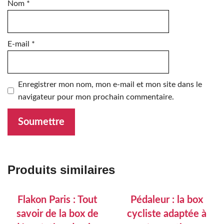
Nom
*
E-mail
*
Enregistrer mon nom, mon e-mail et mon site dans le
navigateur pour mon prochain commentaire.
Produits similaires
Flakon Paris : Tout
Pédaleur : la box
savoir de la box de
cycliste adaptée à