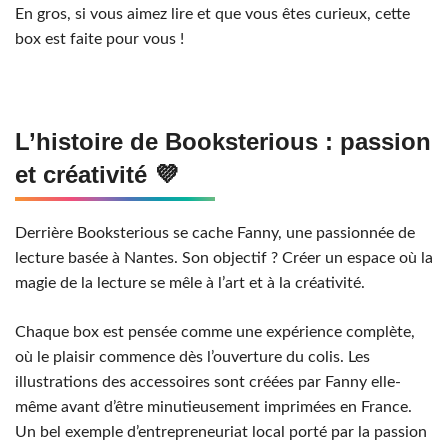
En gros, si vous aimez lire et que vous êtes curieux, cette
box est faite pour vous !
L’histoire de Booksterious : passion
et créativité 💜
Derrière Booksterious se cache Fanny, une passionnée de
lecture basée à Nantes. Son objectif ? Créer un espace où la
magie de la lecture se mêle à l’art et à la créativité.
Chaque box est pensée comme une expérience complète,
où le plaisir commence dès l’ouverture du colis. Les
illustrations des accessoires sont créées par Fanny elle-
même avant d’être minutieusement imprimées en France.
Un bel exemple d’entrepreneuriat local porté par la passion